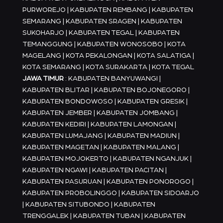
PURWOREJO | KABUPATEN REMBANG | KABUPATEN
SEMARANG | KABUPATEN SRAGEN | KABUPATEN
SUKOHARJO | KABUPATEN TEGAL | KABUPATEN
TEMANGGUNG | KABUPATEN WONOSOBO | KOTA
MAGELANG | KOTA PEKALONGAN | KOTA SALATIGA |
KOTA SEMARANG | KOTA SURAKARTA | KOTA TEGAL
JAWA TIMUR
: KABUPATEN BANYUWANGI |
KABUPATEN BLITAR | KABUPATEN BOJONEGORO |
KABUPATEN BONDOWOSO | KABUPATEN GRESIK |
KABUPATEN JEMBER | KABUPATEN JOMBANG |
KABUPATEN KEDIRI | KABUPATEN LAMONGAN |
KABUPATEN LUMAJANG | KABUPATEN MADIUN |
KABUPATEN MAGETAN | KABUPATEN MALANG |
KABUPATEN MOJOKERTO | KABUPATEN NGANJUK |
KABUPATEN NGAWI | KABUPATEN PACITAN |
KABUPATEN PASURUAN | KABUPATEN PONOROGO |
KABUPATEN PROBOLINGGO | KABUPATEN SIDOARJO
| KABUPATEN SITUBONDO | KABUPATEN
TRENGGALEK | KABUPATEN TUBAN | KABUPATEN