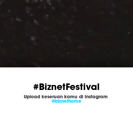
#BiznetFestival
Upload keseruan kamu di 
Instagram
@biznethome