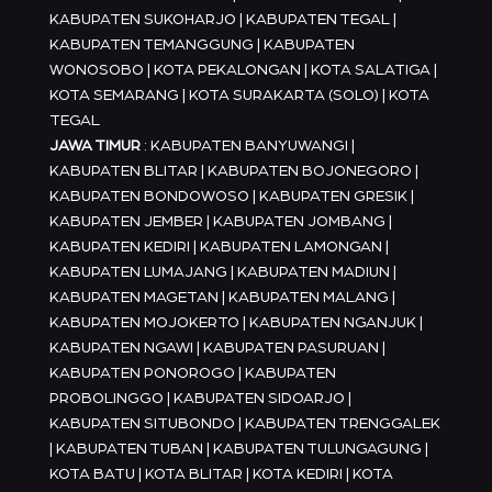
KABUPATEN SUKOHARJO | KABUPATEN TEGAL |
KABUPATEN TEMANGGUNG | KABUPATEN
WONOSOBO | KOTA PEKALONGAN | KOTA SALATIGA |
KOTA SEMARANG | KOTA SURAKARTA (SOLO) | KOTA
TEGAL
JAWA TIMUR
: KABUPATEN BANYUWANGI |
KABUPATEN BLITAR | KABUPATEN BOJONEGORO |
KABUPATEN BONDOWOSO | KABUPATEN GRESIK |
KABUPATEN JEMBER | KABUPATEN JOMBANG |
KABUPATEN KEDIRI | KABUPATEN LAMONGAN |
KABUPATEN LUMAJANG | KABUPATEN MADIUN |
KABUPATEN MAGETAN | KABUPATEN MALANG |
KABUPATEN MOJOKERTO | KABUPATEN NGANJUK |
KABUPATEN NGAWI | KABUPATEN PASURUAN |
KABUPATEN PONOROGO | KABUPATEN
PROBOLINGGO | KABUPATEN SIDOARJO |
KABUPATEN SITUBONDO | KABUPATEN TRENGGALEK
| KABUPATEN TUBAN | KABUPATEN TULUNGAGUNG |
KOTA BATU | KOTA BLITAR | KOTA KEDIRI | KOTA