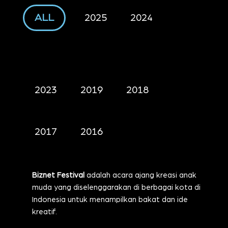
ALL
2025
2024
2023
2019
2018
2017
2016
Biznet Festival
adalah acara ajang kreasi anak
muda yang diselenggarakan di berbagai kota di
Indonesia untuk menampilkan bakat dan ide
kreatif.