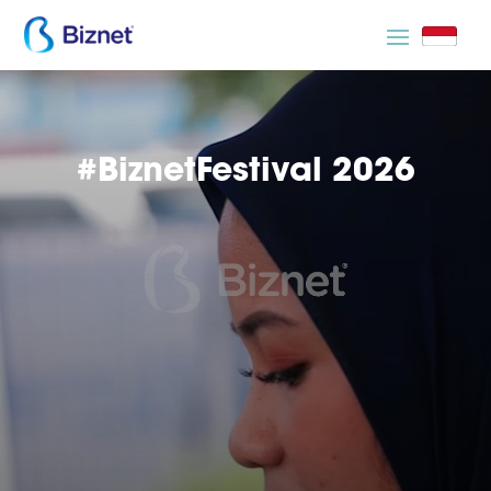
Video
Video
Video
casinos that accept credit cards
best no kyc casinos
casino pay by
Player
Player
Player
mobile
instant withdrawal casinos uk
paysafecard casinos not on
gamstop
new casinos not on gamstop
#BiznetFestival 2026
COMING SOON