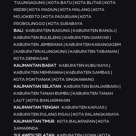
TULUNGAGUNG | KOTA BATU | KOTA BLITAR | KOTA
KEDIRI | KOTA MADIUN | KOTA MALANG | KOTA
MOJOKERTO | KOTA PASURUAN | KOTA
PROBOLINGGO | KOTA SURABAYA
BALI
: KABUPATEN BADUNG | KABUPATEN BANGLI |
KABUPATEN BULELENG | KABUPATEN GIANYAR |
KABUPATEN JEMBRANA | KABUPATEN KARANGASEM
| KABUPATEN KLUNGKUNG | KABUPATEN TABANAN |
KOTA DENPASAR
KALIMANTAN BARAT
: KABUPATEN KUBU RAYA |
KABUPATEN MEMPAWAH | KABUPATEN SAMBAS |
KOTA PONTIANAK | KOTA SINGKAWANG
KALIMANTAN SELATAN
: KABUPATEN BANJARBARU |
KABUPATEN TANAH BUMBU | KABUPATEN TANAH
LAUT | KOTA BANJARMASIN
KALIMANTAN TENGAH
: KABUPATEN KAPUAS |
KABUPATEN PULANG PISAU | KOTA PALANGKARAYA
KALIMANTAN TIMUR
: KOTA BALIKPAPAN | KOTA
SAMARINDA
SULAWESI SELATAN
: KABUPATEN GOWA | KOTA