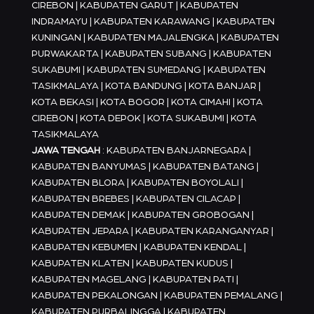
CIREBON | KABUPATEN GARUT | KABUPATEN
INDRAMAYU | KABUPATEN KARAWANG | KABUPATEN
KUNINGAN | KABUPATEN MAJALENGKA | KABUPATEN
PURWAKARTA | KABUPATEN SUBANG | KABUPATEN
SUKABUMI | KABUPATEN SUMEDANG | KABUPATEN
TASIKMALAYA | KOTA BANDUNG | KOTA BANJAR |
KOTA BEKASI | KOTA BOGOR | KOTA CIMAHI | KOTA
CIREBON | KOTA DEPOK | KOTA SUKABUMI | KOTA
TASIKMALAYA
JAWA TENGAH
: KABUPATEN BANJARNEGARA |
KABUPATEN BANYUMAS | KABUPATEN BATANG |
KABUPATEN BLORA | KABUPATEN BOYOLALI |
KABUPATEN BREBES | KABUPATEN CILACAP |
KABUPATEN DEMAK | KABUPATEN GROBOGAN |
KABUPATEN JEPARA | KABUPATEN KARANGANYAR |
KABUPATEN KEBUMEN | KABUPATEN KENDAL |
KABUPATEN KLATEN | KABUPATEN KUDUS |
KABUPATEN MAGELANG | KABUPATEN PATI |
KABUPATEN PEKALONGAN | KABUPATEN PEMALANG |
KABUPATEN PURBALINGGA | KABUPATEN