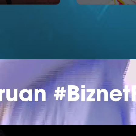
ruan #BiznetF