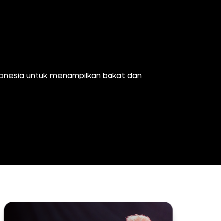
ndonesia untuk menampilkan bakat dan