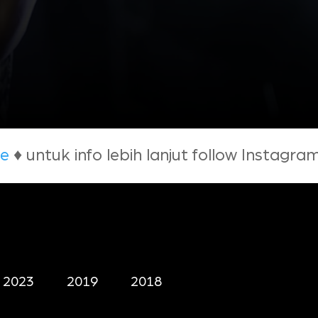
♦ un
 Biznet
2023
2019
2018