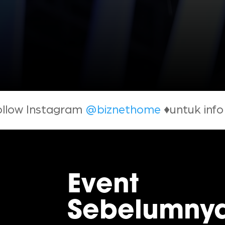
Momen 
Event
Sebelumny