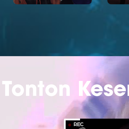
Video
Player
Tonton Kese
REC