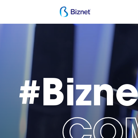
Video
casinos that accept credit cards
best no kyc casinos
casino pay by m
Player
#Bizne
CO