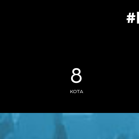
#
8
KOTA