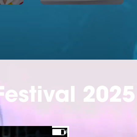
estival 2025