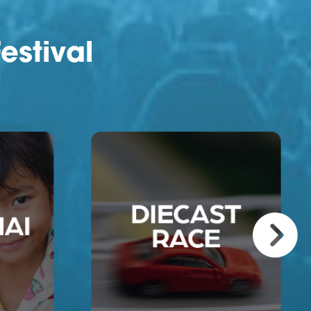
estival