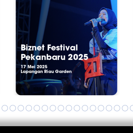
Biznet Festival
Pekanbaru 2025
17 Mei 2025
Lapangan Riau Garden