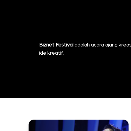
Biznet Festival
adalah acara ajang kreas
ide kreatif.