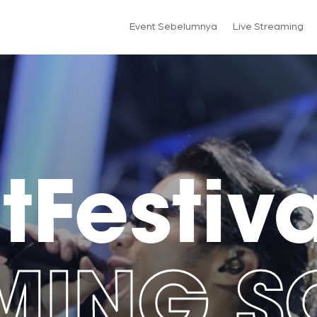
Event Sebelumnya
Live Streaming
obile
instant withdrawal casinos uk
paysafecard casinos not on gams
tFestiv
MING S