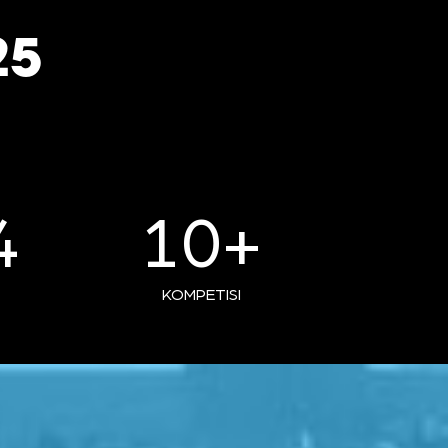
25
4
10+
KOMPETISI