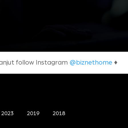
♦ untuk info lebih lanj
 Anda
2023
2019
2018