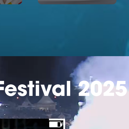
estival 2025