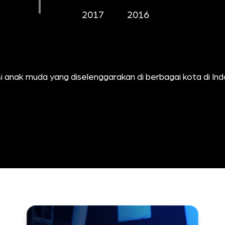
2017
2016
i anak muda yang diselenggarakan di berbagai kota di I