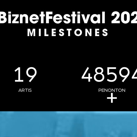
BiznetFestival 20
MILESTONES
19
4859
+
ARTIS
PENONTON