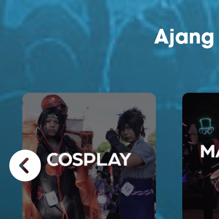
Ajang 