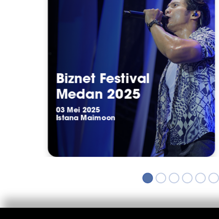
Biznet Festival
Medan 2025
03 Mei 2025
Istana Maimoon