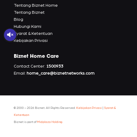
Tentang Biznet Home
Tentang Biznet
Blog
Hubungi Kami
Syarat & Ketentuan
Kebijakan Privasi
Biznet Home Care
Contact Center:
1500933
Email:
home_care@biznetnetworks.com
© 2000 –
2026
Biznet. All Rights Reserved.
Kebijakan Privasi
|
Syarat &
Ketentuan
Biznet is part of
Midplaza Holding.