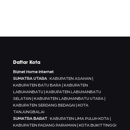
not on gamstop
european casinos
interac casinos
bitcoin casinos
instant withdrawal
casino
Daftar Kota
Biznet Home Internet
SUMATRA UTARA
: KABUPATEN ASAHAN |
KABUPATEN BATU BARA | KABUPATEN
LABUHANBATU | KABUPATEN LABUHANBATU
SELATAN | KABUPATEN LABUHANBATU UTARA |
KABUPATEN SERDANG BEDAGAI | KOTA
TANJUNGBALAI
SUMATRA BARAT
: KABUPATEN LIMA PULUH KOTA |
KABUPATEN PADANG PARIAMAN | KOTA BUKITTINGGI