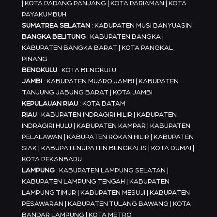
| KOTA PADANG PANJANG | KOTA PARIAMAN | KOTA
PAYAKUMBUH
SUMATREA SELATAN
: KABUPATEN MUSI BANYUASIN
BANGKA BELITUNG
: KABUPATEN BANGKA |
KABUPATEN BANGKA BARAT | KOTA PANGKAL
PINANG
BENGKULU
: KOTA BENGKULU
JAMBI
: KABUPATEN MUARO JAMBI | KABUPATEN
TANJUNG JABUNG BARAT | KOTA JAMBI
KEPULAUAN RIAU
: KOTA BATAM
RIAU
: KABUPATEN INDRAGIRI HILIR | KABUPATEN
INDRAGIRI HULU | KABUPATEN KAMPAR | KABUPATEN
PELALAWAN | KABUPATEN ROKAN HILIR | KABUPATEN
SIAK | KABUPATENUPATEN BENGKALIS | KOTA DUMAI |
KOTA PEKANBARU
LAMPUNG
: KABUPATEN LAMPUNG SELATAN |
KABUPATEN LAMPUNG TENGAH | KABUPATEN
LAMPUNG TIMUR | KABUPATEN MESUJI | KABUPATEN
PESAWARAN | KABUPATEN TULANG BAWANG | KOTA
BANDAR LAMPUNG | KOTA METRO