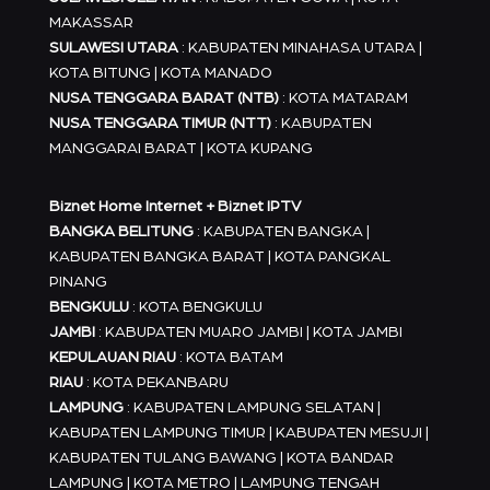
MAKASSAR
SULAWESI UTARA
: KABUPATEN MINAHASA UTARA |
KOTA BITUNG | KOTA MANADO
NUSA TENGGARA BARAT (NTB)
: KOTA MATARAM
NUSA TENGGARA TIMUR (NTT)
: KABUPATEN
MANGGARAI BARAT | KOTA KUPANG
Biznet Home Internet + Biznet IPTV
BANGKA BELITUNG
: KABUPATEN BANGKA |
KABUPATEN BANGKA BARAT | KOTA PANGKAL
PINANG
BENGKULU
: KOTA BENGKULU
JAMBI
: KABUPATEN MUARO JAMBI | KOTA JAMBI
KEPULAUAN RIAU
: KOTA BATAM
RIAU
: KOTA PEKANBARU
LAMPUNG
: KABUPATEN LAMPUNG SELATAN |
KABUPATEN LAMPUNG TIMUR | KABUPATEN MESUJI |
KABUPATEN TULANG BAWANG | KOTA BANDAR
LAMPUNG | KOTA METRO | LAMPUNG TENGAH