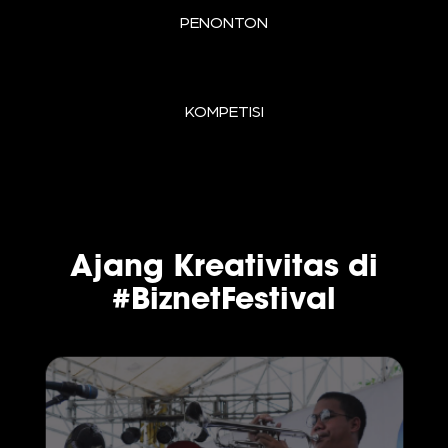
PENONTON
KOMPETISI
Ajang Kreativitas
di
#BiznetFestival