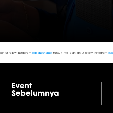
am
@biznethome
♦untuk info lebih lanjut follow Instagram
@biznethome
♦ untuk in
Momen Tak Terlupakan dari
Biznet
Event
Sebelumnya