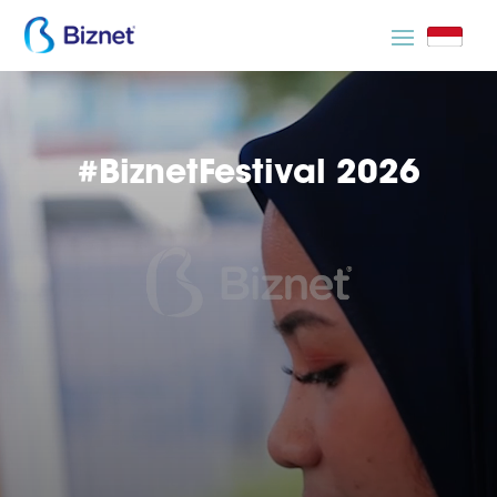
Video
Video
Video
casinos that accept credit cards
best no kyc casinos
casino pay by
Player
Player
Player
mobile
instant withdrawal casinos uk
paysafecard casinos not on
gamstop
new casinos not on gamstop
#BiznetFestival 2026
COMING SOON