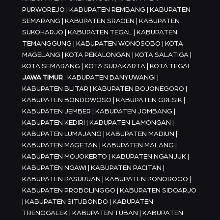
PURWOREJO | KABUPATEN REMBANG | KABUPATEN
SEMARANG | KABUPATEN SRAGEN | KABUPATEN
SUKOHARJO | KABUPATEN TEGAL | KABUPATEN
TEMANGGUNG | KABUPATEN WONOSOBO | KOTA
MAGELANG | KOTA PEKALONGAN | KOTA SALATIGA |
KOTA SEMARANG | KOTA SURAKARTA | KOTA TEGAL
JAWA TIMUR
: KABUPATEN BANYUWANGI |
KABUPATEN BLITAR | KABUPATEN BOJONEGORO |
KABUPATEN BONDOWOSO | KABUPATEN GRESIK |
KABUPATEN JEMBER | KABUPATEN JOMBANG |
KABUPATEN KEDIRI | KABUPATEN LAMONGAN |
KABUPATEN LUMAJANG | KABUPATEN MADIUN |
KABUPATEN MAGETAN | KABUPATEN MALANG |
KABUPATEN MOJOKERTO | KABUPATEN NGANJUK |
KABUPATEN NGAWI | KABUPATEN PACITAN |
KABUPATEN PASURUAN | KABUPATEN PONOROGO |
KABUPATEN PROBOLINGGO | KABUPATEN SIDOARJO
| KABUPATEN SITUBONDO | KABUPATEN
TRENGGALEK | KABUPATEN TUBAN | KABUPATEN