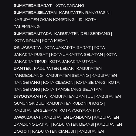
SUMATERA BARAT
: KOTA PADANG
SUMATERA SELATAN
: KABUPATEN BANYUASIN |
KABUPATEN OGAN KOMERING ILIR | KOTA
PALEMBANG
SUMATERA UTARA
: KABUPATEN DELI SERDANG |
KOTA BINJAI | KOTA MEDAN
DKI JAKARTA
: KOTA JAKARTA BARAT | KOTA
JAKARTA PUSAT | KOTA JAKARTA SELATAN | KOTA
JAKARTA TIMUR | KOTA JAKARTA UTARA
BANTEN
: KABUPATEN LEBAK | KABUPATEN
PANDEGLANG | KABUPATEN SERANG | KABUPATEN
TANGERANG | KOTA CILEGON | KOTA SERANG | KOTA
TANGERANG | KOTA TANGERANG SELATAN
DI YOGYAKARTA
: KABUPATEN BANTUL | KABUPATEN
GUNUNGKIDUL | KABUPATEN KULON PROGO |
KABUPATEN SLEMAN | KOTA YOGYAKARTA
JAWA BARAT
: KABUPATEN BANDUNG | KABUPATEN
BANDUNG BARAT | KABUPATEN BEKASI | KABUPATEN
BOGOR | KABUPATEN CIANJUR | KABUPATEN