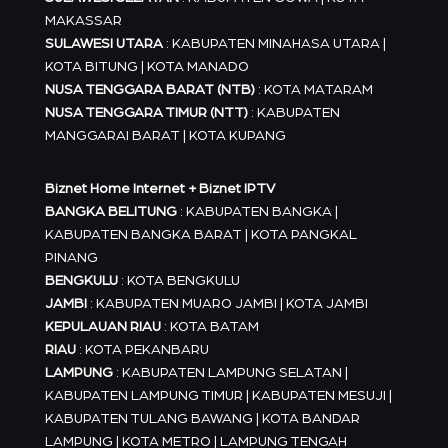
MAKASSAR
SULAWESI UTARA
: KABUPATEN MINAHASA UTARA |
KOTA BITUNG | KOTA MANADO
NUSA TENGGARA BARAT (NTB)
: KOTA MATARAM
NUSA TENGGARA TIMUR (NTT)
: KABUPATEN
MANGGARAI BARAT | KOTA KUPANG
Biznet Home Internet + Biznet IPTV
BANGKA BELITUNG
: KABUPATEN BANGKA |
KABUPATEN BANGKA BARAT | KOTA PANGKAL
PINANG
BENGKULU
: KOTA BENGKULU
JAMBI
: KABUPATEN MUARO JAMBI | KOTA JAMBI
KEPULAUAN RIAU
: KOTA BATAM
RIAU
: KOTA PEKANBARU
LAMPUNG
: KABUPATEN LAMPUNG SELATAN |
KABUPATEN LAMPUNG TIMUR | KABUPATEN MESUJI |
KABUPATEN TULANG BAWANG | KOTA BANDAR
LAMPUNG | KOTA METRO | LAMPUNG TENGAH