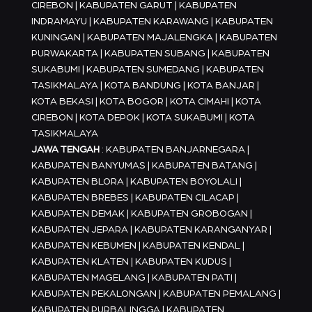
CIREBON | KABUPATEN GARUT | KABUPATEN
INDRAMAYU | KABUPATEN KARAWANG | KABUPATEN
KUNINGAN | KABUPATEN MAJALENGKA | KABUPATEN
PURWAKARTA | KABUPATEN SUBANG | KABUPATEN
SUKABUMI | KABUPATEN SUMEDANG | KABUPATEN
TASIKMALAYA | KOTA BANDUNG | KOTA BANJAR |
KOTA BEKASI | KOTA BOGOR | KOTA CIMAHI | KOTA
CIREBON | KOTA DEPOK | KOTA SUKABUMI | KOTA
TASIKMALAYA
JAWA TENGAH
: KABUPATEN BANJARNEGARA |
KABUPATEN BANYUMAS | KABUPATEN BATANG |
KABUPATEN BLORA | KABUPATEN BOYOLALI |
KABUPATEN BREBES | KABUPATEN CILACAP |
KABUPATEN DEMAK | KABUPATEN GROBOGAN |
KABUPATEN JEPARA | KABUPATEN KARANGANYAR |
KABUPATEN KEBUMEN | KABUPATEN KENDAL |
KABUPATEN KLATEN | KABUPATEN KUDUS |
KABUPATEN MAGELANG | KABUPATEN PATI |
KABUPATEN PEKALONGAN | KABUPATEN PEMALANG |
KABUPATEN PURBALINGGA | KABUPATEN