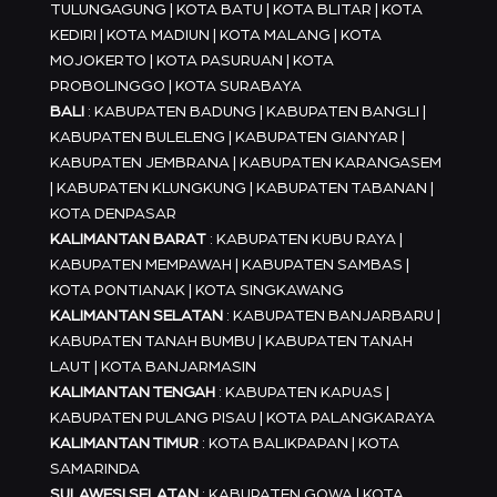
TULUNGAGUNG | KOTA BATU | KOTA BLITAR | KOTA
KEDIRI | KOTA MADIUN | KOTA MALANG | KOTA
MOJOKERTO | KOTA PASURUAN | KOTA
PROBOLINGGO | KOTA SURABAYA
BALI
: KABUPATEN BADUNG | KABUPATEN BANGLI |
KABUPATEN BULELENG | KABUPATEN GIANYAR |
KABUPATEN JEMBRANA | KABUPATEN KARANGASEM
| KABUPATEN KLUNGKUNG | KABUPATEN TABANAN |
KOTA DENPASAR
KALIMANTAN BARAT
: KABUPATEN KUBU RAYA |
KABUPATEN MEMPAWAH | KABUPATEN SAMBAS |
KOTA PONTIANAK | KOTA SINGKAWANG
KALIMANTAN SELATAN
: KABUPATEN BANJARBARU |
KABUPATEN TANAH BUMBU | KABUPATEN TANAH
LAUT | KOTA BANJARMASIN
KALIMANTAN TENGAH
: KABUPATEN KAPUAS |
KABUPATEN PULANG PISAU | KOTA PALANGKARAYA
KALIMANTAN TIMUR
: KOTA BALIKPAPAN | KOTA
SAMARINDA
SULAWESI SELATAN
: KABUPATEN GOWA | KOTA