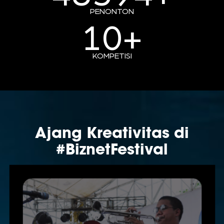
PENONTON
10+
KOMPETISI
Ajang Kreativitas
di
#BiznetFestival