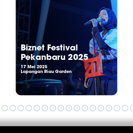
Biznet Festival
Pekanbaru 2025
17 Mei 2025
Lapangan Riau Garden