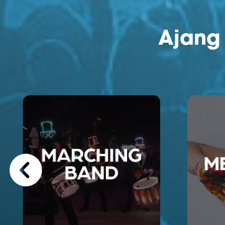
Ajang 