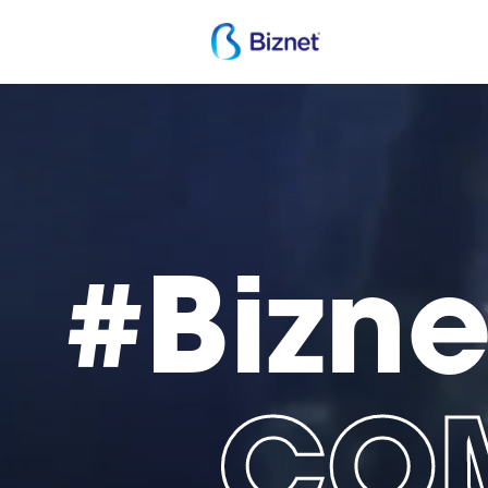
Video
casinos that accept credit cards
best no kyc casinos
casino pay by m
Player
#Bizne
CO