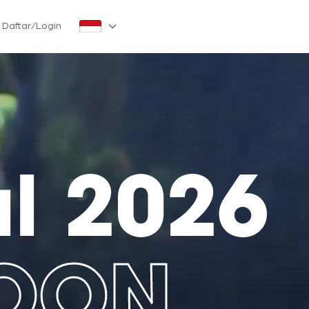
Daftar/Login
top
new casinos not on gamstop
al 2026
OON