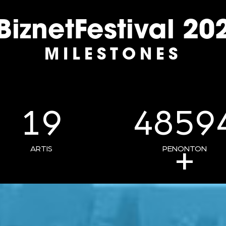
BiznetFestival 20
MILESTONES
19
4859
+
ARTIS
PENONTON