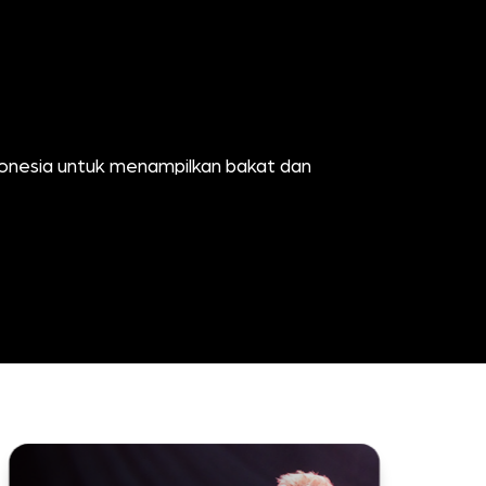
ndonesia untuk menampilkan bakat dan