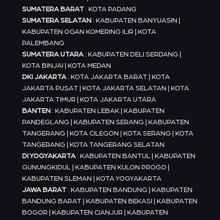
SUMATERA BARAT
: KOTA PADANG
SUMATERA SELATAN
: KABUPATEN BANYUASIN |
KABUPATEN OGAN KOMERING ILIR | KOTA
PALEMBANG
SUMATERA UTARA
: KABUPATEN DELI SERDANG |
KOTA BINJAI | KOTA MEDAN
DKI JAKARTA
: KOTA JAKARTA BARAT | KOTA
JAKARTA PUSAT | KOTA JAKARTA SELATAN | KOTA
JAKARTA TIMUR | KOTA JAKARTA UTARA
BANTEN
: KABUPATEN LEBAK | KABUPATEN
PANDEGLANG | KABUPATEN SERANG | KABUPATEN
TANGERANG | KOTA CILEGON | KOTA SERANG | KOTA
TANGERANG | KOTA TANGERANG SELATAN
DI YOGYAKARTA
: KABUPATEN BANTUL | KABUPATEN
GUNUNGKIDUL | KABUPATEN KULON PROGO |
KABUPATEN SLEMAN | KOTA YOGYAKARTA
JAWA BARAT
: KABUPATEN BANDUNG | KABUPATEN
BANDUNG BARAT | KABUPATEN BEKASI | KABUPATEN
BOGOR | KABUPATEN CIANJUR | KABUPATEN