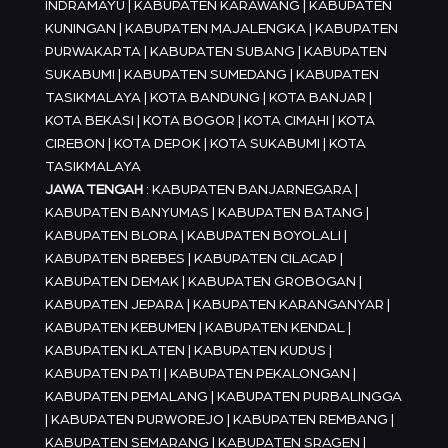
INDRAMAYU | KABUPATEN KARAWANG | KABUPATEN
KUNINGAN | KABUPATEN MAJALENGKA | KABUPATEN
PURWAKARTA | KABUPATEN SUBANG | KABUPATEN
SUKABUMI | KABUPATEN SUMEDANG | KABUPATEN
TASIKMALAYA | KOTA BANDUNG | KOTA BANJAR |
KOTA BEKASI | KOTA BOGOR | KOTA CIMAHI | KOTA
CIREBON | KOTA DEPOK | KOTA SUKABUMI | KOTA
TASIKMALAYA
JAWA TENGAH
: KABUPATEN BANJARNEGARA |
KABUPATEN BANYUMAS | KABUPATEN BATANG |
KABUPATEN BLORA | KABUPATEN BOYOLALI |
KABUPATEN BREBES | KABUPATEN CILACAP |
KABUPATEN DEMAK | KABUPATEN GROBOGAN |
KABUPATEN JEPARA | KABUPATEN KARANGANYAR |
KABUPATEN KEBUMEN | KABUPATEN KENDAL |
KABUPATEN KLATEN | KABUPATEN KUDUS |
KABUPATEN PATI | KABUPATEN PEKALONGAN |
KABUPATEN PEMALANG | KABUPATEN PURBALINGGA
| KABUPATEN PURWOREJO | KABUPATEN REMBANG |
KABUPATEN SEMARANG | KABUPATEN SRAGEN |