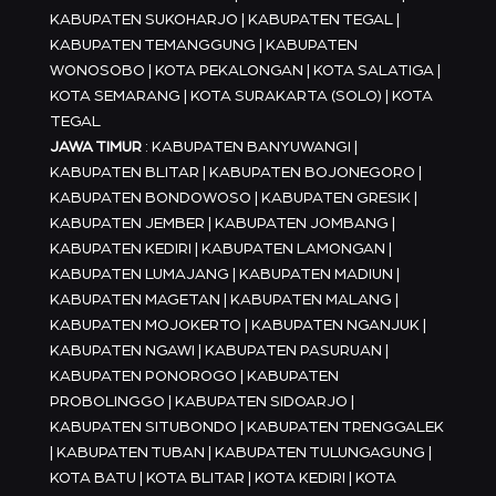
KABUPATEN SUKOHARJO | KABUPATEN TEGAL |
KABUPATEN TEMANGGUNG | KABUPATEN
WONOSOBO | KOTA PEKALONGAN | KOTA SALATIGA |
KOTA SEMARANG | KOTA SURAKARTA (SOLO) | KOTA
TEGAL
JAWA TIMUR
: KABUPATEN BANYUWANGI |
KABUPATEN BLITAR | KABUPATEN BOJONEGORO |
KABUPATEN BONDOWOSO | KABUPATEN GRESIK |
KABUPATEN JEMBER | KABUPATEN JOMBANG |
KABUPATEN KEDIRI | KABUPATEN LAMONGAN |
KABUPATEN LUMAJANG | KABUPATEN MADIUN |
KABUPATEN MAGETAN | KABUPATEN MALANG |
KABUPATEN MOJOKERTO | KABUPATEN NGANJUK |
KABUPATEN NGAWI | KABUPATEN PASURUAN |
KABUPATEN PONOROGO | KABUPATEN
PROBOLINGGO | KABUPATEN SIDOARJO |
KABUPATEN SITUBONDO | KABUPATEN TRENGGALEK
| KABUPATEN TUBAN | KABUPATEN TULUNGAGUNG |
KOTA BATU | KOTA BLITAR | KOTA KEDIRI | KOTA