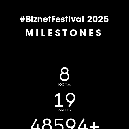
#BiznetFestival 2025
MILESTONES
8
KOTA
19
ARTIS
48594+