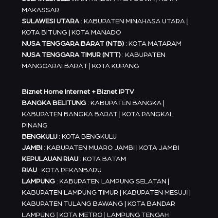
MAKASSAR
SULAWESI UTARA
: KABUPATEN MINAHASA UTARA |
KOTA BITUNG | KOTA MANADO
NUSA TENGGARA BARAT (NTB)
: KOTA MATARAM
NUSA TENGGARA TIMUR (NTT)
: KABUPATEN
MANGGARAI BARAT | KOTA KUPANG
Biznet Home Internet + Biznet IPTV
BANGKA BELITUNG
: KABUPATEN BANGKA |
KABUPATEN BANGKA BARAT | KOTA PANGKAL
PINANG
BENGKULU
: KOTA BENGKULU
JAMBI
: KABUPATEN MUARO JAMBI | KOTA JAMBI
KEPULAUAN RIAU
: KOTA BATAM
RIAU
: KOTA PEKANBARU
LAMPUNG
: KABUPATEN LAMPUNG SELATAN |
KABUPATEN LAMPUNG TIMUR | KABUPATEN MESUJI |
KABUPATEN TULANG BAWANG | KOTA BANDAR
LAMPUNG | KOTA METRO | LAMPUNG TENGAH