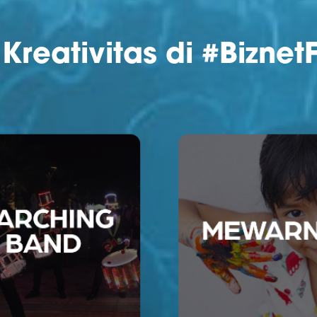
Kreativitas
di #BiznetF