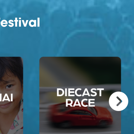
estival