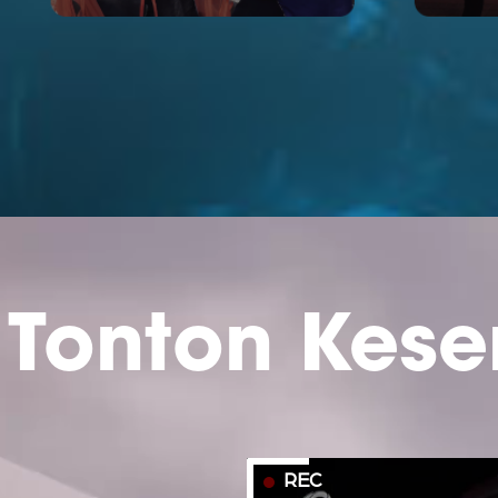
Video
Player
Tonton Kese
REC