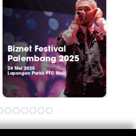
Biznet Festival
B
Palembang 2025
M
24 Mei 2025
20
Lapangan Parkir PTC Mall
La