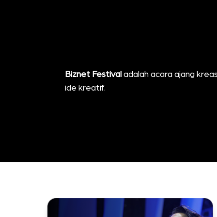
Biznet Festival
adalah acara ajang kreas
ide kreatif.