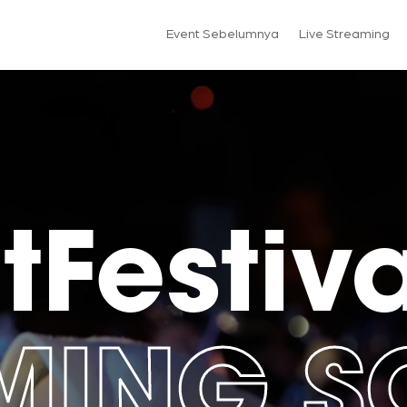
Event Sebelumnya
Live Streaming
obile
instant withdrawal casinos uk
paysafecard casinos not on gams
tFestiv
MING S