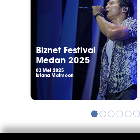
Biznet Festival
Medan 2025
03 Mei 2025
Istana Maimoon