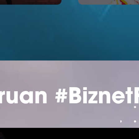
ruan #BiznetF