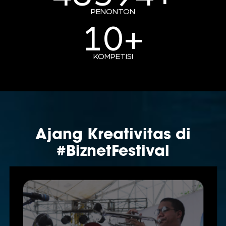
PENONTON
10+
KOMPETISI
Ajang Kreativitas
di
#BiznetFestival