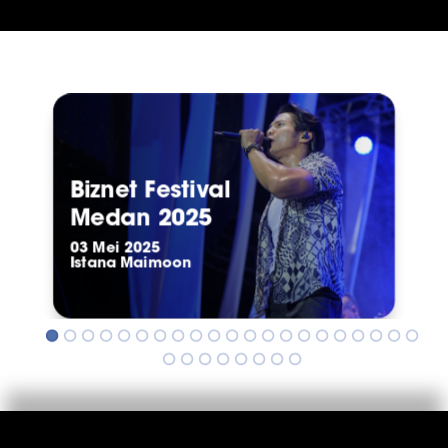
Biznet Festival
Medan 2025
03 Mei 2025
Istana Maimoon