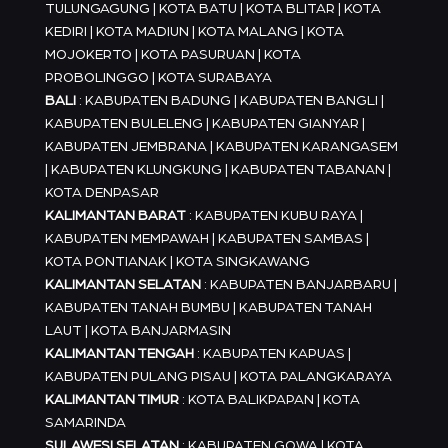
TULUNGAGUNG | KOTA BATU | KOTA BLITAR | KOTA
KEDIRI | KOTA MADIUN | KOTA MALANG | KOTA
MOJOKERTO | KOTA PASURUAN | KOTA
PROBOLINGGO | KOTA SURABAYA
BALI
: KABUPATEN BADUNG | KABUPATEN BANGLI |
KABUPATEN BULELENG | KABUPATEN GIANYAR |
KABUPATEN JEMBRANA | KABUPATEN KARANGASEM
| KABUPATEN KLUNGKUNG | KABUPATEN TABANAN |
KOTA DENPASAR
KALIMANTAN BARAT
: KABUPATEN KUBU RAYA |
KABUPATEN MEMPAWAH | KABUPATEN SAMBAS |
KOTA PONTIANAK | KOTA SINGKAWANG
KALIMANTAN SELATAN
: KABUPATEN BANJARBARU |
KABUPATEN TANAH BUMBU | KABUPATEN TANAH
LAUT | KOTA BANJARMASIN
KALIMANTAN TENGAH
: KABUPATEN KAPUAS |
KABUPATEN PULANG PISAU | KOTA PALANGKARAYA
KALIMANTAN TIMUR
: KOTA BALIKPAPAN | KOTA
SAMARINDA
SULAWESI SELATAN
: KABUPATEN GOWA | KOTA