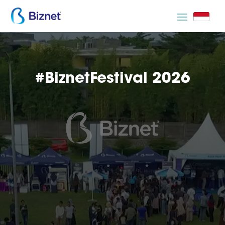
Video
Video
Video
casinos that accept credit cards
best no kyc casinos
casino pay by
Player
Player
Player
mobile
instant withdrawal casinos uk
paysafecard casinos not on
gamstop
new casinos not on gamstop
#BiznetFestival 2026
COMING SOON