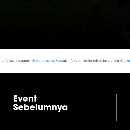
♦ 
Momen Tak Terlupakan dari
Biznet
Event
Sebelumnya