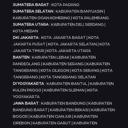
SUMATERA BARAT
: KOTA PADANG
SUMATERA SELATAN
: KABUPATEN BANYUASIN |
KABUPATEN OGAN KOMERING | KOTA PALEMBANG
SUMATERA UTARA
: KABUPATEN DELI SERDANG |
KOTA MEDAN
DKI JAKARTA
: KOTA JAKARTA BARAT | KOTA
JAKARTA PUSAT | KOTA JAKARTA SELATAN | KOTA
JAKARTA TIMUR | KOTA JAKARTA UTARA
BANTEN
: KABUPATEN LEBAK | KABUPATEN
PANDEGLANG | KABUPATEN SERANG | KABUPATEN
TANGERANG | KOTA CILEGON | KOTA SERANG | KOTA
TANGERANG | KOTA TANGERANG SELATAN
DI YOGYAKARTA
: KABUPATEN BANTUL | KABUPATEN
KULON PROGO | KABUPATEN SLEMAN | KOTA
YOGYAKARTA
JAWA BARAT
: KABUPATEN BANDUNG | KABUPATEN
BANDUNG BARAT | KABUPATEN BEKASI | KABUPATEN
BOGOR | KABUPATEN CIANJUR | KABUPATEN
CIREBON | KABUPATEN GARUT | KABUPATEN