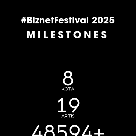
#BiznetFestival 2025
MILESTONES
8
KOTA
19
ARTIS
48594+