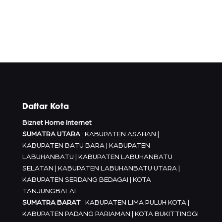
not on gamstop
european casinos
interac casinos
bitcoin casinos
instant withdrawal
casino
Daftar Kota
Biznet Home Internet
SUMATRA UTARA
: KABUPATEN ASAHAN |
KABUPATEN BATU BARA | KABUPATEN
LABUHANBATU | KABUPATEN LABUHANBATU
SELATAN | KABUPATEN LABUHANBATU UTARA |
KABUPATEN SERDANG BEDAGAI | KOTA
TANJUNGBALAI
SUMATRA BARAT
: KABUPATEN LIMA PULUH KOTA |
KABUPATEN PADANG PARIAMAN | KOTA BUKITTINGGI