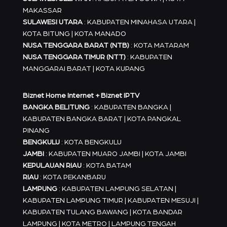
MAKASSAR
SULAWESI UTARA
: KABUPATEN MINAHASA UTARA |
KOTA BITUNG | KOTA MANADO
NUSA TENGGARA BARAT (NTB)
: KOTA MATARAM
NUSA TENGGARA TIMUR (NTT)
: KABUPATEN
MANGGARAI BARAT | KOTA KUPANG
Biznet Home Internet + Biznet IPTV
BANGKA BELITUNG
: KABUPATEN BANGKA |
KABUPATEN BANGKA BARAT | KOTA PANGKAL
PINANG
BENGKULU
: KOTA BENGKULU
JAMBI
: KABUPATEN MUARO JAMBI | KOTA JAMBI
KEPULAUAN RIAU
: KOTA BATAM
RIAU
: KOTA PEKANBARU
LAMPUNG
: KABUPATEN LAMPUNG SELATAN |
KABUPATEN LAMPUNG TIMUR | KABUPATEN MESUJI |
KABUPATEN TULANG BAWANG | KOTA BANDAR
LAMPUNG | KOTA METRO | LAMPUNG TENGAH