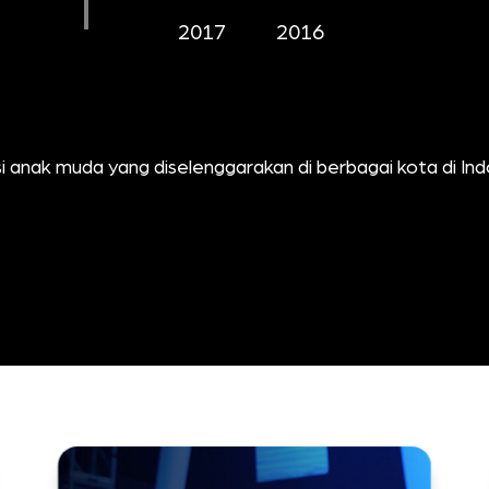
2017
2016
i anak muda yang diselenggarakan di berbagai kota di I