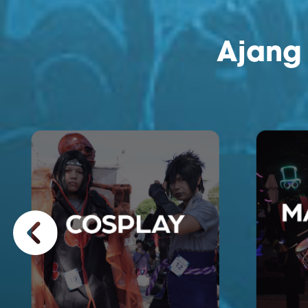
Ajang 