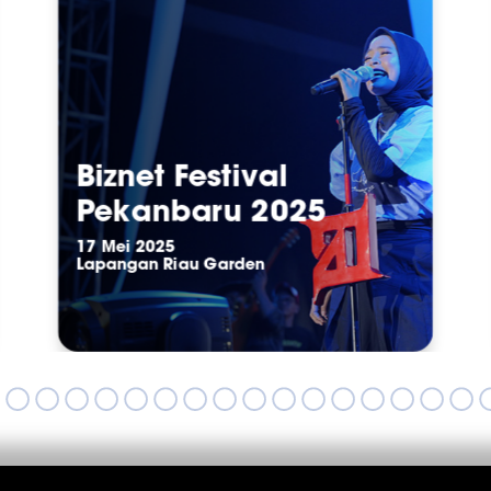
Biznet Festival
Pekanbaru 2025
17 Mei 2025
Lapangan Riau Garden