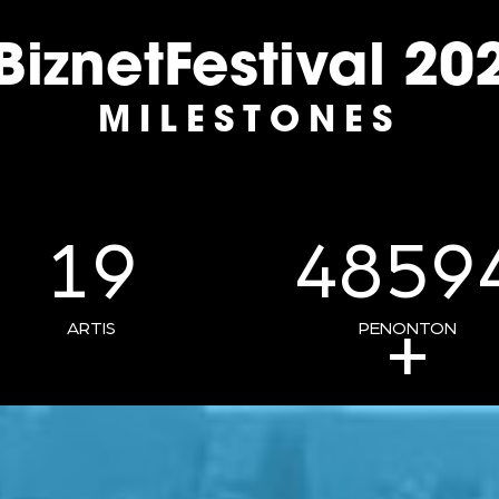
BiznetFestival 20
MILESTONES
19
4859
+
ARTIS
PENONTON