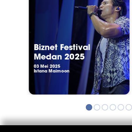
Biznet Festival
Medan 2025
03 Mei 2025
Istana Maimoon