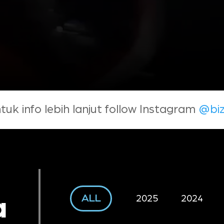
ram
@biznethome
♦
Tak Terlupakan dari
a
ALL
2025
2024