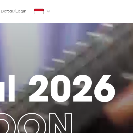
Daftar/Login
top
new casinos not on gamstop
al 2026
OON