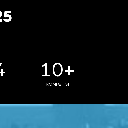
25
4
10+
KOMPETISI