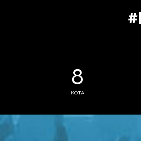
#
8
KOTA