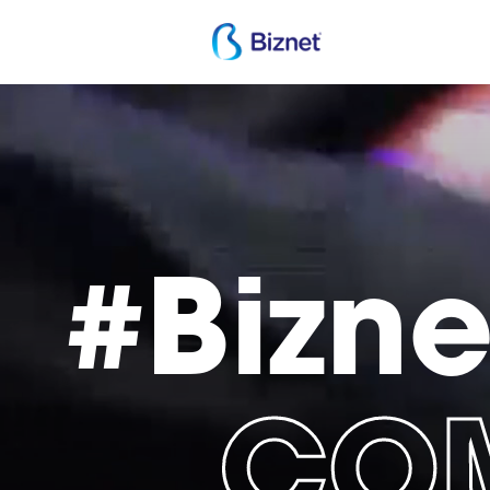
Video
casinos that accept credit cards
best no kyc casinos
casino pay by m
Player
#Bizne
CO