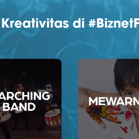
Kreativitas
di #BiznetF