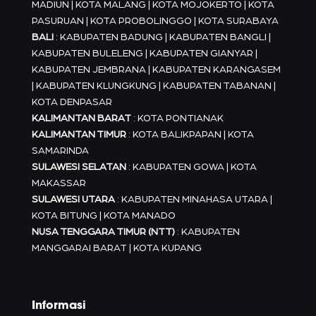
MADIUN | KOTA MALANG | KOTA MOJOKERTO | KOTA
PASURUAN | KOTA PROBOLINGGO | KOTA SURABAYA
BALI
: KABUPATEN BADUNG | KABUPATEN BANGLI |
KABUPATEN BULELENG | KABUPATEN GIANYAR |
KABUPATEN JEMBRANA | KABUPATEN KARANGASEM
| KABUPATEN KLUNGKUNG | KABUPATEN TABANAN |
KOTA DENPASAR
KALIMANTAN BARAT
: KOTA PONTIANAK
KALIMANTAN TIMUR
: KOTA BALIKPAPAN | KOTA
SAMARINDA
SULAWESI SELATAN
: KABUPATEN GOWA | KOTA
MAKASSAR
SULAWESI UTARA
: KABUPATEN MINAHASA UTARA |
KOTA BITUNG | KOTA MANADO
NUSA TENGGARA TIMUR (NTT)
: KABUPATEN
MANGGARAI BARAT | KOTA KUPANG
Informasi