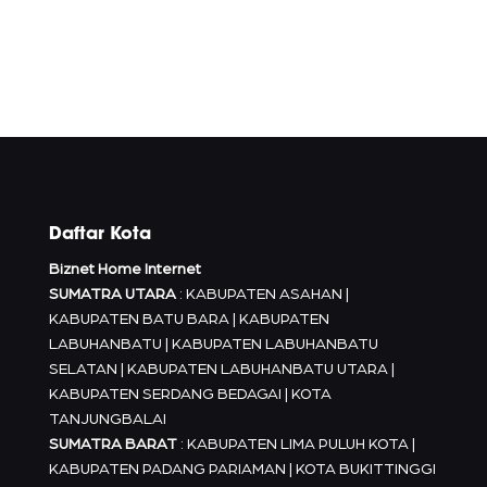
not on gamstop
european casinos
interac casinos
bitcoin casinos
instant withdrawal
casino
Daftar Kota
Biznet Home Internet
SUMATRA UTARA
: KABUPATEN ASAHAN |
KABUPATEN BATU BARA | KABUPATEN
LABUHANBATU | KABUPATEN LABUHANBATU
SELATAN | KABUPATEN LABUHANBATU UTARA |
KABUPATEN SERDANG BEDAGAI | KOTA
TANJUNGBALAI
SUMATRA BARAT
: KABUPATEN LIMA PULUH KOTA |
KABUPATEN PADANG PARIAMAN | KOTA BUKITTINGGI