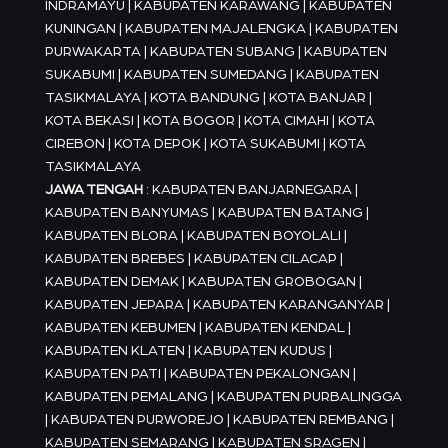
INDRAMAYU | KABUPATEN KARAWANG | KABUPATEN
KUNINGAN | KABUPATEN MAJALENGKA | KABUPATEN
PURWAKARTA | KABUPATEN SUBANG | KABUPATEN
SUKABUMI | KABUPATEN SUMEDANG | KABUPATEN
TASIKMALAYA | KOTA BANDUNG | KOTA BANJAR |
KOTA BEKASI | KOTA BOGOR | KOTA CIMAHI | KOTA
CIREBON | KOTA DEPOK | KOTA SUKABUMI | KOTA
TASIKMALAYA
JAWA TENGAH
: KABUPATEN BANJARNEGARA |
KABUPATEN BANYUMAS | KABUPATEN BATANG |
KABUPATEN BLORA | KABUPATEN BOYOLALI |
KABUPATEN BREBES | KABUPATEN CILACAP |
KABUPATEN DEMAK | KABUPATEN GROBOGAN |
KABUPATEN JEPARA | KABUPATEN KARANGANYAR |
KABUPATEN KEBUMEN | KABUPATEN KENDAL |
KABUPATEN KLATEN | KABUPATEN KUDUS |
KABUPATEN PATI | KABUPATEN PEKALONGAN |
KABUPATEN PEMALANG | KABUPATEN PURBALINGGA
| KABUPATEN PURWOREJO | KABUPATEN REMBANG |
KABUPATEN SEMARANG | KABUPATEN SRAGEN |