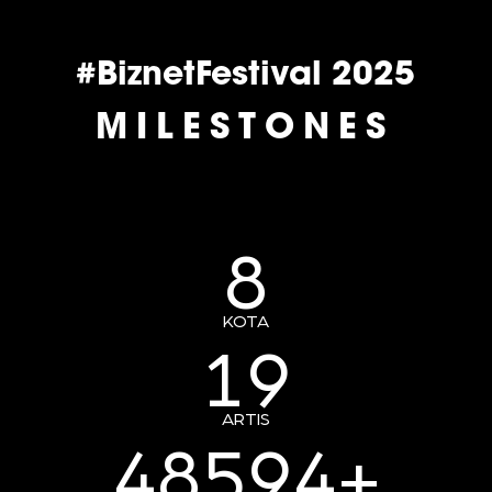
#BiznetFestival 2025
MILESTONES
8
KOTA
19
ARTIS
48594+