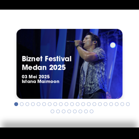
Biznet Festival
Medan 2025
03 Mei 2025
Istana Maimoon