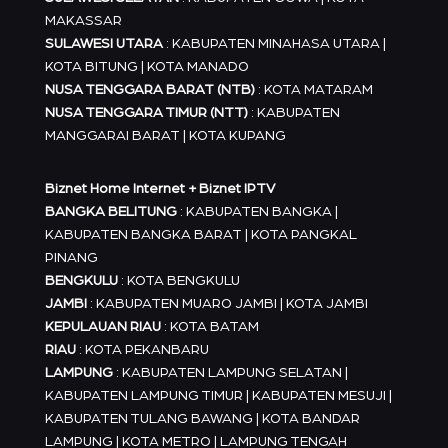
MAKASSAR
SULAWESI UTARA
: KABUPATEN MINAHASA UTARA |
KOTA BITUNG | KOTA MANADO
NUSA TENGGARA BARAT (NTB)
: KOTA MATARAM
NUSA TENGGARA TIMUR (NTT)
: KABUPATEN
MANGGARAI BARAT | KOTA KUPANG
Biznet Home Internet + Biznet IPTV
BANGKA BELITUNG
: KABUPATEN BANGKA |
KABUPATEN BANGKA BARAT | KOTA PANGKAL
PINANG
BENGKULU
: KOTA BENGKULU
JAMBI
: KABUPATEN MUARO JAMBI | KOTA JAMBI
KEPULAUAN RIAU
: KOTA BATAM
RIAU
: KOTA PEKANBARU
LAMPUNG
: KABUPATEN LAMPUNG SELATAN |
KABUPATEN LAMPUNG TIMUR | KABUPATEN MESUJI |
KABUPATEN TULANG BAWANG | KOTA BANDAR
LAMPUNG | KOTA METRO | LAMPUNG TENGAH