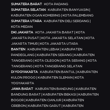
SUMATERA BARAT
: KOTA PADANG
SUMATERA SELATAN
: KABUPATEN BANYUASIN |
KABUPATEN OGAN KOMERING | KOTA PALEMBANG
SUMATERA UTARA
: KABUPATEN DELI SERDANG |
KOTA MEDAN
DKI JAKARTA
: KOTA JAKARTA BARAT | KOTA
JAKARTA PUSAT | KOTA JAKARTA SELATAN | KOTA
JAKARTA TIMUR | KOTA JAKARTA UTARA
BANTEN
: KABUPATEN LEBAK | KABUPATEN
PANDEGLANG | KABUPATEN SERANG | KABUPATEN
TANGERANG | KOTA CILEGON | KOTA SERANG | KOTA
TANGERANG | KOTA TANGERANG SELATAN
DI YOGYAKARTA
: KABUPATEN BANTUL | KABUPATEN
KULON PROGO | KABUPATEN SLEMAN | KOTA
YOGYAKARTA
JAWA BARAT
: KABUPATEN BANDUNG | KABUPATEN
BANDUNG BARAT | KABUPATEN BEKASI | KABUPATEN
BOGOR | KABUPATEN CIANJUR | KABUPATEN
CIREBON | KABUPATEN GARUT | KABUPATEN