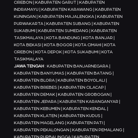
CIREBON | KABUPATEN GARUT | KABUPATEN
INDRAMAYU | KABUPATEN KARAWANG | KABUPATEN
KUNINGAN | KABUPATEN MAJALENGKA | KABUPATEN
PURWAKARTA | KABUPATEN SUBANG | KABUPATEN
SUKABUMI | KABUPATEN SUMEDANG | KABUPATEN
TASIKMALAYA | KOTA BANDUNG | KOTA BANJAR |
KOTA BEKASI | KOTA BOGOR | KOTA CIMAHI | KOTA
CIREBON | KOTA DEPOK | KOTA SUKABUMI | KOTA
TASIKMALAYA
JAWA TENGAH
: KABUPATEN BANJARNEGARA |
KABUPATEN BANYUMAS | KABUPATEN BATANG |
KABUPATEN BLORA | KABUPATEN BOYOLALI |
KABUPATEN BREBES | KABUPATEN CILACAP |
KABUPATEN DEMAK | KABUPATEN GROBOGAN |
KABUPATEN JEPARA | KABUPATEN KARANGANYAR |
KABUPATEN KEBUMEN | KABUPATEN KENDAL |
KABUPATEN KLATEN | KABUPATEN KUDUS |
KABUPATEN MAGELANG | KABUPATEN PATI |
KABUPATEN PEKALONGAN | KABUPATEN PEMALANG |
KABUPATEN PURBALINGGA | KABUPATEN