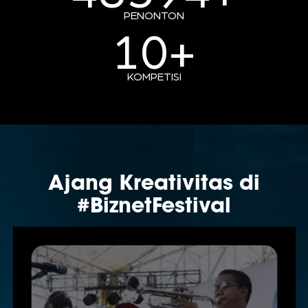
PENONTON
10+
KOMPETISI
Ajang Kreativitas
di
#BiznetFestival