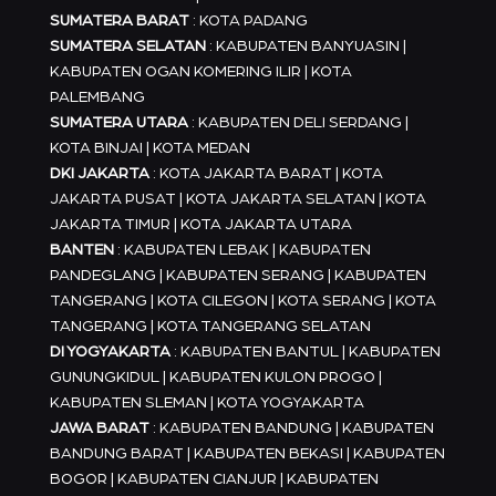
SUMATERA BARAT
: KOTA PADANG
SUMATERA SELATAN
: KABUPATEN BANYUASIN |
KABUPATEN OGAN KOMERING ILIR | KOTA
PALEMBANG
SUMATERA UTARA
: KABUPATEN DELI SERDANG |
KOTA BINJAI | KOTA MEDAN
DKI JAKARTA
: KOTA JAKARTA BARAT | KOTA
JAKARTA PUSAT | KOTA JAKARTA SELATAN | KOTA
JAKARTA TIMUR | KOTA JAKARTA UTARA
BANTEN
: KABUPATEN LEBAK | KABUPATEN
PANDEGLANG | KABUPATEN SERANG | KABUPATEN
TANGERANG | KOTA CILEGON | KOTA SERANG | KOTA
TANGERANG | KOTA TANGERANG SELATAN
DI YOGYAKARTA
: KABUPATEN BANTUL | KABUPATEN
GUNUNGKIDUL | KABUPATEN KULON PROGO |
KABUPATEN SLEMAN | KOTA YOGYAKARTA
JAWA BARAT
: KABUPATEN BANDUNG | KABUPATEN
BANDUNG BARAT | KABUPATEN BEKASI | KABUPATEN
BOGOR | KABUPATEN CIANJUR | KABUPATEN