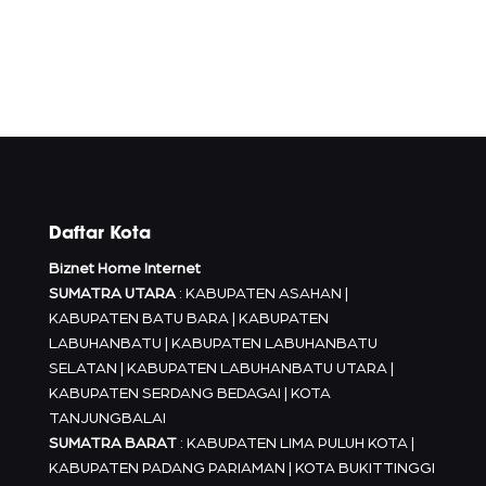
not on gamstop
european casinos
interac casinos
bitcoin casinos
instant withdrawal
casino
Daftar Kota
Biznet Home Internet
SUMATRA UTARA
: KABUPATEN ASAHAN |
KABUPATEN BATU BARA | KABUPATEN
LABUHANBATU | KABUPATEN LABUHANBATU
SELATAN | KABUPATEN LABUHANBATU UTARA |
KABUPATEN SERDANG BEDAGAI | KOTA
TANJUNGBALAI
SUMATRA BARAT
: KABUPATEN LIMA PULUH KOTA |
KABUPATEN PADANG PARIAMAN | KOTA BUKITTINGGI