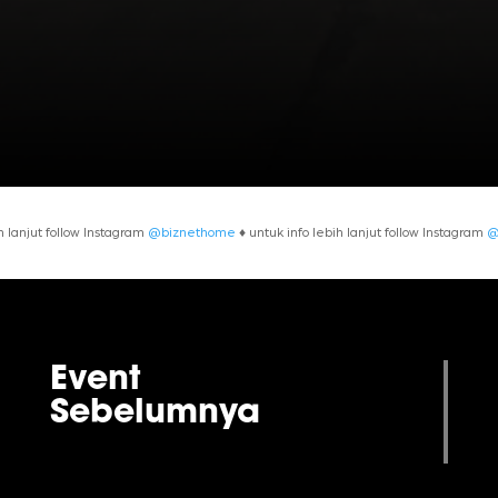
♦ untuk info lebih lanjut follow Instagram
@
Momen Tak Terlupakan dari
Biznet
Sampai Jumpa di Kota Anda
Event
Sebelumnya