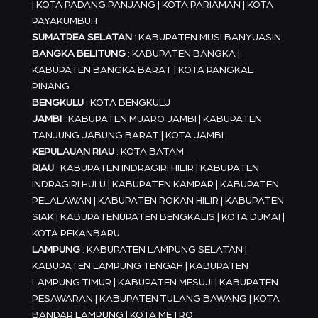
| KOTA PADANG PANJANG | KOTA PARIAMAN | KOTA
PAYAKUMBUH
SUMATREA SELATAN
: KABUPATEN MUSI BANYUASIN
BANGKA BELITUNG
: KABUPATEN BANGKA |
KABUPATEN BANGKA BARAT | KOTA PANGKAL
PINANG
BENGKULU
: KOTA BENGKULU
JAMBI
: KABUPATEN MUARO JAMBI | KABUPATEN
TANJUNG JABUNG BARAT | KOTA JAMBI
KEPULAUAN RIAU
: KOTA BATAM
RIAU
: KABUPATEN INDRAGIRI HILIR | KABUPATEN
INDRAGIRI HULU | KABUPATEN KAMPAR | KABUPATEN
PELALAWAN | KABUPATEN ROKAN HILIR | KABUPATEN
SIAK | KABUPATENUPATEN BENGKALIS | KOTA DUMAI |
KOTA PEKANBARU
LAMPUNG
: KABUPATEN LAMPUNG SELATAN |
KABUPATEN LAMPUNG TENGAH | KABUPATEN
LAMPUNG TIMUR | KABUPATEN MESUJI | KABUPATEN
PESAWARAN | KABUPATEN TULANG BAWANG | KOTA
BANDAR LAMPUNG | KOTA METRO