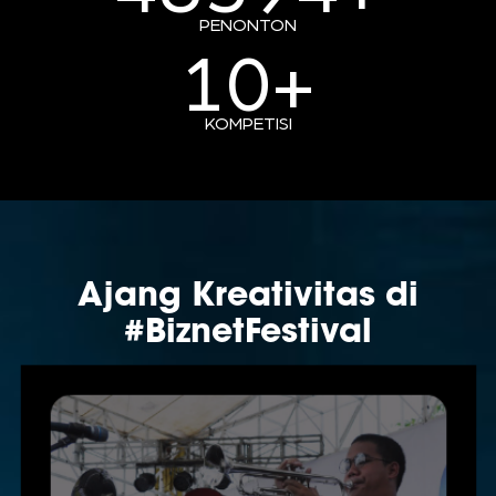
PENONTON
10+
KOMPETISI
Ajang Kreativitas
di
#BiznetFestival