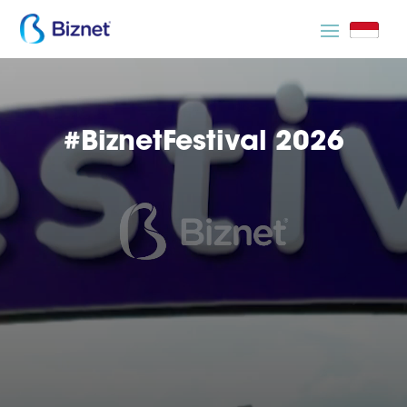
Video
Video
Video
casinos that accept credit cards
best no kyc casinos
casino pay by
Player
Player
Player
mobile
instant withdrawal casinos uk
paysafecard casinos not on
gamstop
new casinos not on gamstop
#BiznetFestival 2026
COMING SOON