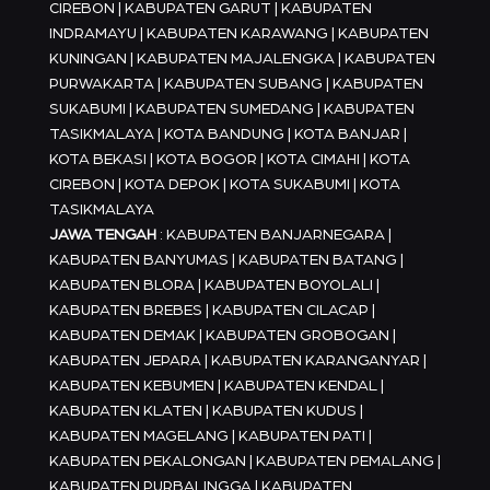
CIREBON | KABUPATEN GARUT | KABUPATEN
INDRAMAYU | KABUPATEN KARAWANG | KABUPATEN
KUNINGAN | KABUPATEN MAJALENGKA | KABUPATEN
PURWAKARTA | KABUPATEN SUBANG | KABUPATEN
SUKABUMI | KABUPATEN SUMEDANG | KABUPATEN
TASIKMALAYA | KOTA BANDUNG | KOTA BANJAR |
KOTA BEKASI | KOTA BOGOR | KOTA CIMAHI | KOTA
CIREBON | KOTA DEPOK | KOTA SUKABUMI | KOTA
TASIKMALAYA
JAWA TENGAH
: KABUPATEN BANJARNEGARA |
KABUPATEN BANYUMAS | KABUPATEN BATANG |
KABUPATEN BLORA | KABUPATEN BOYOLALI |
KABUPATEN BREBES | KABUPATEN CILACAP |
KABUPATEN DEMAK | KABUPATEN GROBOGAN |
KABUPATEN JEPARA | KABUPATEN KARANGANYAR |
KABUPATEN KEBUMEN | KABUPATEN KENDAL |
KABUPATEN KLATEN | KABUPATEN KUDUS |
KABUPATEN MAGELANG | KABUPATEN PATI |
KABUPATEN PEKALONGAN | KABUPATEN PEMALANG |
KABUPATEN PURBALINGGA | KABUPATEN