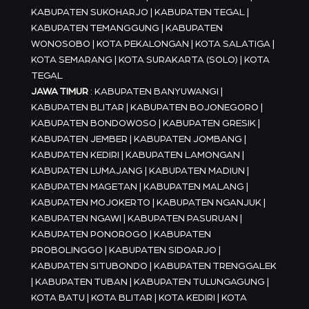
KABUPATEN SUKOHARJO | KABUPATEN TEGAL |
KABUPATEN TEMANGGUNG | KABUPATEN
WONOSOBO | KOTA PEKALONGAN | KOTA SALATIGA |
KOTA SEMARANG | KOTA SURAKARTA (SOLO) | KOTA
TEGAL
JAWA TIMUR
: KABUPATEN BANYUWANGI |
KABUPATEN BLITAR | KABUPATEN BOJONEGORO |
KABUPATEN BONDOWOSO | KABUPATEN GRESIK |
KABUPATEN JEMBER | KABUPATEN JOMBANG |
KABUPATEN KEDIRI | KABUPATEN LAMONGAN |
KABUPATEN LUMAJANG | KABUPATEN MADIUN |
KABUPATEN MAGETAN | KABUPATEN MALANG |
KABUPATEN MOJOKERTO | KABUPATEN NGANJUK |
KABUPATEN NGAWI | KABUPATEN PASURUAN |
KABUPATEN PONOROGO | KABUPATEN
PROBOLINGGO | KABUPATEN SIDOARJO |
KABUPATEN SITUBONDO | KABUPATEN TRENGGALEK
| KABUPATEN TUBAN | KABUPATEN TULUNGAGUNG |
KOTA BATU | KOTA BLITAR | KOTA KEDIRI | KOTA