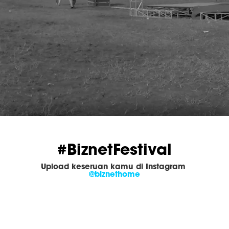
#BiznetFestival
Upload keseruan kamu di 
Instagram
@biznethome