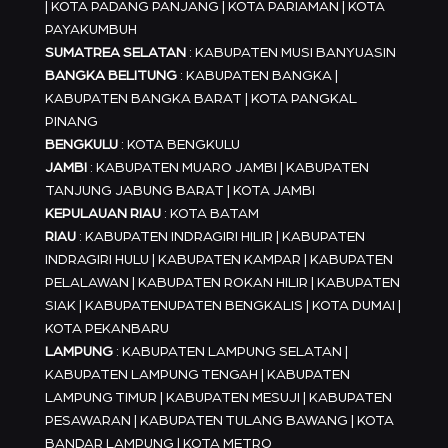
| KOTA PADANG PANJANG | KOTA PARIAMAN | KOTA
PAYAKUMBUH
SUMATREA SELATAN
: KABUPATEN MUSI BANYUASIN
BANGKA BELITUNG
: KABUPATEN BANGKA |
KABUPATEN BANGKA BARAT | KOTA PANGKAL
PINANG
BENGKULU
: KOTA BENGKULU
JAMBI
: KABUPATEN MUARO JAMBI | KABUPATEN
TANJUNG JABUNG BARAT | KOTA JAMBI
KEPULAUAN RIAU
: KOTA BATAM
RIAU
: KABUPATEN INDRAGIRI HILIR | KABUPATEN
INDRAGIRI HULU | KABUPATEN KAMPAR | KABUPATEN
PELALAWAN | KABUPATEN ROKAN HILIR | KABUPATEN
SIAK | KABUPATENUPATEN BENGKALIS | KOTA DUMAI |
KOTA PEKANBARU
LAMPUNG
: KABUPATEN LAMPUNG SELATAN |
KABUPATEN LAMPUNG TENGAH | KABUPATEN
LAMPUNG TIMUR | KABUPATEN MESUJI | KABUPATEN
PESAWARAN | KABUPATEN TULANG BAWANG | KOTA
BANDAR LAMPUNG | KOTA METRO