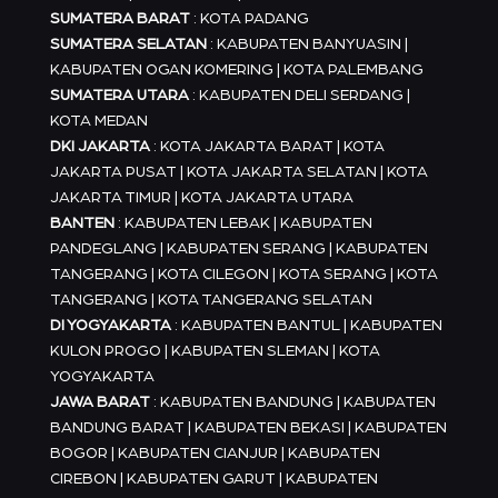
SUMATERA BARAT
: KOTA PADANG
SUMATERA SELATAN
: KABUPATEN BANYUASIN |
KABUPATEN OGAN KOMERING | KOTA PALEMBANG
SUMATERA UTARA
: KABUPATEN DELI SERDANG |
KOTA MEDAN
DKI JAKARTA
: KOTA JAKARTA BARAT | KOTA
JAKARTA PUSAT | KOTA JAKARTA SELATAN | KOTA
JAKARTA TIMUR | KOTA JAKARTA UTARA
BANTEN
: KABUPATEN LEBAK | KABUPATEN
PANDEGLANG | KABUPATEN SERANG | KABUPATEN
TANGERANG | KOTA CILEGON | KOTA SERANG | KOTA
TANGERANG | KOTA TANGERANG SELATAN
DI YOGYAKARTA
: KABUPATEN BANTUL | KABUPATEN
KULON PROGO | KABUPATEN SLEMAN | KOTA
YOGYAKARTA
JAWA BARAT
: KABUPATEN BANDUNG | KABUPATEN
BANDUNG BARAT | KABUPATEN BEKASI | KABUPATEN
BOGOR | KABUPATEN CIANJUR | KABUPATEN
CIREBON | KABUPATEN GARUT | KABUPATEN