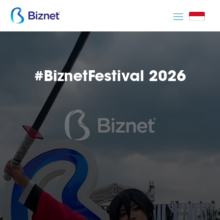
Video
Video
Video
casinos that accept credit cards
best no kyc casinos
casino pay by
Player
Player
Player
mobile
instant withdrawal casinos uk
paysafecard casinos not on
gamstop
new casinos not on gamstop
#BiznetFestival 2026
COMING SOON