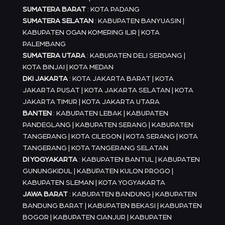
SUMATERA BARAT
: KOTA PADANG
SUMATERA SELATAN
: KABUPATEN BANYUASIN |
KABUPATEN OGAN KOMERING ILIR | KOTA
PALEMBANG
SUMATERA UTARA
: KABUPATEN DELI SERDANG |
KOTA BINJAI | KOTA MEDAN
DKI JAKARTA
: KOTA JAKARTA BARAT | KOTA
JAKARTA PUSAT | KOTA JAKARTA SELATAN | KOTA
JAKARTA TIMUR | KOTA JAKARTA UTARA
BANTEN
: KABUPATEN LEBAK | KABUPATEN
PANDEGLANG | KABUPATEN SERANG | KABUPATEN
TANGERANG | KOTA CILEGON | KOTA SERANG | KOTA
TANGERANG | KOTA TANGERANG SELATAN
DI YOGYAKARTA
: KABUPATEN BANTUL | KABUPATEN
GUNUNGKIDUL | KABUPATEN KULON PROGO |
KABUPATEN SLEMAN | KOTA YOGYAKARTA
JAWA BARAT
: KABUPATEN BANDUNG | KABUPATEN
BANDUNG BARAT | KABUPATEN BEKASI | KABUPATEN
BOGOR | KABUPATEN CIANJUR | KABUPATEN