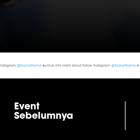
♦ un
Momen Tak Terlupakan dari
Biznet
Event
Sebelumnya