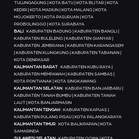
TULUNGAGUNG | KOTA BATU | KOTA BLITAR | KOTA
KEDIRI | KOTA MADIUN | KOTA MALANG | KOTA
MOJOKERTO | KOTA PASURUAN | KOTA
PROBOLINGGO | KOTA SURABAYA
BALI
: KABUPATEN BADUNG | KABUPATEN BANGLI |
KABUPATEN BULELENG | KABUPATEN GIANYAR |
KABUPATEN JEMBRANA | KABUPATEN KARANGASEM
| KABUPATEN KLUNGKUNG | KABUPATEN TABANAN |
KOTA DENPASAR
KALIMANTAN BARAT
: KABUPATEN KUBU RAYA |
KABUPATEN MEMPAWAH | KABUPATEN SAMBAS |
KOTA PONTIANAK | KOTA SINGKAWANG
KALIMANTAN SELATAN
: KABUPATEN BANJARBARU |
KABUPATEN TANAH BUMBU | KABUPATEN TANAH
LAUT | KOTA BANJARMASIN
KALIMANTAN TENGAH
: KABUPATEN KAPUAS |
KABUPATEN PULANG PISAU | KOTA PALANGKARAYA
KALIMANTAN TIMUR
: KOTA BALIKPAPAN | KOTA
SAMARINDA
SULAWESI SELATAN
: KABUPATEN GOWA | KOTA