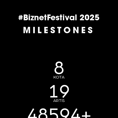
#BiznetFestival 2025
MILESTONES
8
KOTA
19
ARTIS
48594+