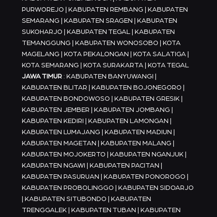
PURWOREJO | KABUPATEN REMBANG | KABUPATEN
SEMARANG | KABUPATEN SRAGEN | KABUPATEN
SUKOHARJO | KABUPATEN TEGAL | KABUPATEN
TEMANGGUNG | KABUPATEN WONOSOBO | KOTA
MAGELANG | KOTA PEKALONGAN | KOTA SALATIGA |
KOTA SEMARANG | KOTA SURAKARTA | KOTA TEGAL
JAWA TIMUR
: KABUPATEN BANYUWANGI |
KABUPATEN BLITAR | KABUPATEN BOJONEGORO |
KABUPATEN BONDOWOSO | KABUPATEN GRESIK |
KABUPATEN JEMBER | KABUPATEN JOMBANG |
KABUPATEN KEDIRI | KABUPATEN LAMONGAN |
KABUPATEN LUMAJANG | KABUPATEN MADIUN |
KABUPATEN MAGETAN | KABUPATEN MALANG |
KABUPATEN MOJOKERTO | KABUPATEN NGANJUK |
KABUPATEN NGAWI | KABUPATEN PACITAN |
KABUPATEN PASURUAN | KABUPATEN PONOROGO |
KABUPATEN PROBOLINGGO | KABUPATEN SIDOARJO
| KABUPATEN SITUBONDO | KABUPATEN
TRENGGALEK | KABUPATEN TUBAN | KABUPATEN