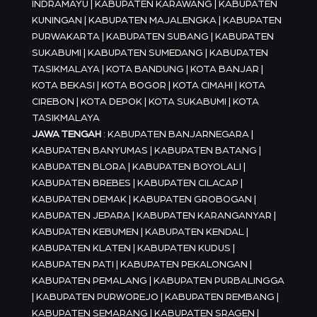
INDRAMAYU | KABUPATEN KARAWANG | KABUPATEN
KUNINGAN | KABUPATEN MAJALENGKA | KABUPATEN
PURWAKARTA | KABUPATEN SUBANG | KABUPATEN
SUKABUMI | KABUPATEN SUMEDANG | KABUPATEN
TASIKMALAYA | KOTA BANDUNG | KOTA BANJAR |
KOTA BEKASI | KOTA BOGOR | KOTA CIMAHI | KOTA
CIREBON | KOTA DEPOK | KOTA SUKABUMI | KOTA
TASIKMALAYA
JAWA TENGAH
: KABUPATEN BANJARNEGARA |
KABUPATEN BANYUMAS | KABUPATEN BATANG |
KABUPATEN BLORA | KABUPATEN BOYOLALI |
KABUPATEN BREBES | KABUPATEN CILACAP |
KABUPATEN DEMAK | KABUPATEN GROBOGAN |
KABUPATEN JEPARA | KABUPATEN KARANGANYAR |
KABUPATEN KEBUMEN | KABUPATEN KENDAL |
KABUPATEN KLATEN | KABUPATEN KUDUS |
KABUPATEN PATI | KABUPATEN PEKALONGAN |
KABUPATEN PEMALANG | KABUPATEN PURBALINGGA
| KABUPATEN PURWOREJO | KABUPATEN REMBANG |
KABUPATEN SEMARANG | KABUPATEN SRAGEN |