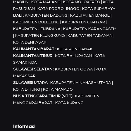
MADIUN | KOTA MALANG | KOTA MOJOKERTO | KOTA
PASURUAN | KOTA PROBOLINGGO | KOTA SURABAYA
BALI
: KABUPATEN BADUNG | KABUPATEN BANGLI |
KABUPATEN BULELENG | KABUPATEN GIANYAR |
KABUPATEN JEMBRANA | KABUPATEN KARANGASEM
| KABUPATEN KLUNGKUNG | KABUPATEN TABANAN |
KOTA DENPASAR
KALIMANTAN BARAT
: KOTA PONTIANAK
KALIMANTAN TIMUR
: KOTA BALIKPAPAN | KOTA
SAMARINDA
SULAWESI SELATAN
: KABUPATEN GOWA | KOTA
MAKASSAR
SULAWESI UTARA
: KABUPATEN MINAHASA UTARA |
KOTA BITUNG | KOTA MANADO
NUSA TENGGARA TIMUR (NTT)
: KABUPATEN
MANGGARAI BARAT | KOTA KUPANG
Informasi