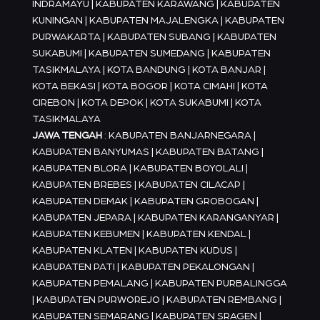
INDRAMAYU | KABUPATEN KARAWANG | KABUPATEN
KUNINGAN | KABUPATEN MAJALENGKA | KABUPATEN
PURWAKARTA | KABUPATEN SUBANG | KABUPATEN
SUKABUMI | KABUPATEN SUMEDANG | KABUPATEN
TASIKMALAYA | KOTA BANDUNG | KOTA BANJAR |
KOTA BEKASI | KOTA BOGOR | KOTA CIMAHI | KOTA
CIREBON | KOTA DEPOK | KOTA SUKABUMI | KOTA
TASIKMALAYA
JAWA TENGAH
: KABUPATEN BANJARNEGARA |
KABUPATEN BANYUMAS | KABUPATEN BATANG |
KABUPATEN BLORA | KABUPATEN BOYOLALI |
KABUPATEN BREBES | KABUPATEN CILACAP |
KABUPATEN DEMAK | KABUPATEN GROBOGAN |
KABUPATEN JEPARA | KABUPATEN KARANGANYAR |
KABUPATEN KEBUMEN | KABUPATEN KENDAL |
KABUPATEN KLATEN | KABUPATEN KUDUS |
KABUPATEN PATI | KABUPATEN PEKALONGAN |
KABUPATEN PEMALANG | KABUPATEN PURBALINGGA
| KABUPATEN PURWOREJO | KABUPATEN REMBANG |
KABUPATEN SEMARANG | KABUPATEN SRAGEN |