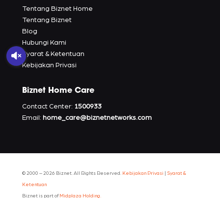
Tentang Biznet Home
Tentang Biznet
Blog
Hubungi Kami
Syarat & Ketentuan
Kebijakan Privasi
Biznet Home Care
Contact Center:
1500933
Email:
home_care@biznetnetworks.com
© 2000 –
2026
Biznet. All Rights Reserved.
Kebijakan Privasi
|
Syarat &
Ketentuan
Biznet is part of
Midplaza Holding.