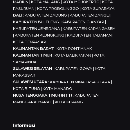
MADIUN | KOTA MALANG | KOTA MOJOKERTO | KOTA
PASURUAN | KOTA PROBOLINGGO | KOTA SURABAYA
BALI
: KABUPATEN BADUNG | KABUPATEN BANGLI |
KABUPATEN BULELENG | KABUPATEN GIANYAR |
KABUPATEN JEMBRANA | KABUPATEN KARANGASEM
| KABUPATEN KLUNGKUNG | KABUPATEN TABANAN |
KOTA DENPASAR
KALIMANTAN BARAT
: KOTA PONTIANAK
KALIMANTAN TIMUR
: KOTA BALIKPAPAN | KOTA
SAMARINDA
SULAWESI SELATAN
: KABUPATEN GOWA | KOTA
MAKASSAR
SULAWESI UTARA
: KABUPATEN MINAHASA UTARA |
KOTA BITUNG | KOTA MANADO
NUSA TENGGARA TIMUR (NTT)
: KABUPATEN
MANGGARAI BARAT | KOTA KUPANG
Informasi