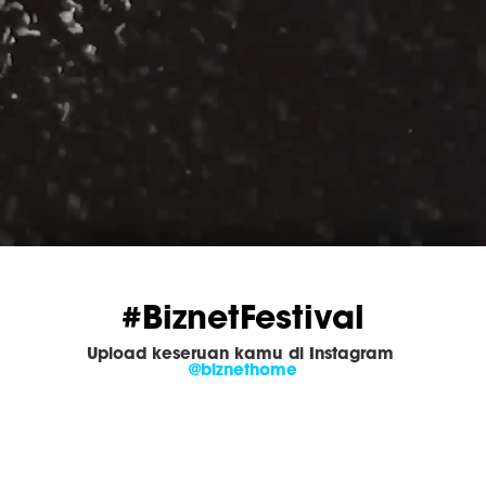
#BiznetFestival
Upload keseruan kamu di 
Instagram
@biznethome