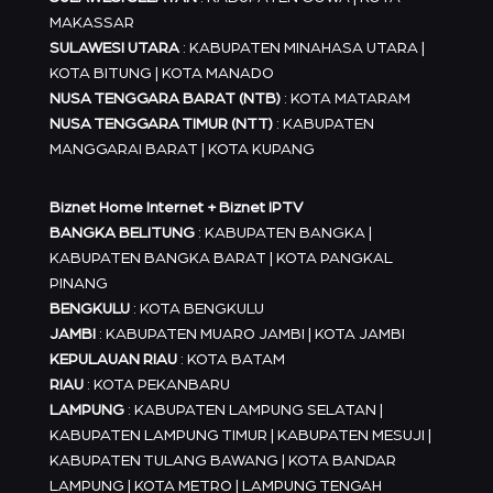
MAKASSAR
SULAWESI UTARA
: KABUPATEN MINAHASA UTARA |
KOTA BITUNG | KOTA MANADO
NUSA TENGGARA BARAT (NTB)
: KOTA MATARAM
NUSA TENGGARA TIMUR (NTT)
: KABUPATEN
MANGGARAI BARAT | KOTA KUPANG
Biznet Home Internet + Biznet IPTV
BANGKA BELITUNG
: KABUPATEN BANGKA |
KABUPATEN BANGKA BARAT | KOTA PANGKAL
PINANG
BENGKULU
: KOTA BENGKULU
JAMBI
: KABUPATEN MUARO JAMBI | KOTA JAMBI
KEPULAUAN RIAU
: KOTA BATAM
RIAU
: KOTA PEKANBARU
LAMPUNG
: KABUPATEN LAMPUNG SELATAN |
KABUPATEN LAMPUNG TIMUR | KABUPATEN MESUJI |
KABUPATEN TULANG BAWANG | KOTA BANDAR
LAMPUNG | KOTA METRO | LAMPUNG TENGAH