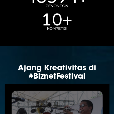
PENONTON
10+
KOMPETISI
Ajang Kreativitas
di
#BiznetFestival