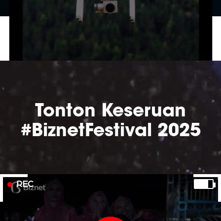
Video
Video
Player
Player
Tonton Keseruan
#BiznetFestival 2025
REC