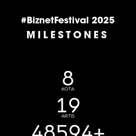
#BiznetFestival 2025
MILESTONES
8
KOTA
19
ARTIS
48594+