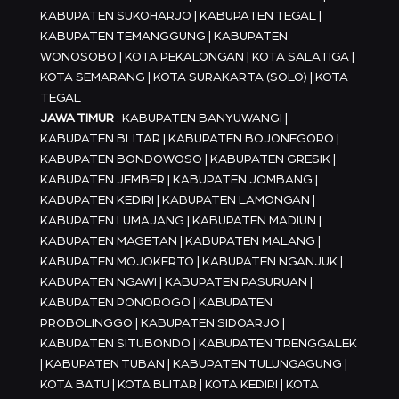
KABUPATEN SUKOHARJO | KABUPATEN TEGAL |
KABUPATEN TEMANGGUNG | KABUPATEN
WONOSOBO | KOTA PEKALONGAN | KOTA SALATIGA |
KOTA SEMARANG | KOTA SURAKARTA (SOLO) | KOTA
TEGAL
JAWA TIMUR
: KABUPATEN BANYUWANGI |
KABUPATEN BLITAR | KABUPATEN BOJONEGORO |
KABUPATEN BONDOWOSO | KABUPATEN GRESIK |
KABUPATEN JEMBER | KABUPATEN JOMBANG |
KABUPATEN KEDIRI | KABUPATEN LAMONGAN |
KABUPATEN LUMAJANG | KABUPATEN MADIUN |
KABUPATEN MAGETAN | KABUPATEN MALANG |
KABUPATEN MOJOKERTO | KABUPATEN NGANJUK |
KABUPATEN NGAWI | KABUPATEN PASURUAN |
KABUPATEN PONOROGO | KABUPATEN
PROBOLINGGO | KABUPATEN SIDOARJO |
KABUPATEN SITUBONDO | KABUPATEN TRENGGALEK
| KABUPATEN TUBAN | KABUPATEN TULUNGAGUNG |
KOTA BATU | KOTA BLITAR | KOTA KEDIRI | KOTA