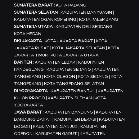
SUMATERA BARAT
: KOTA PADANG
SUMATERA SELATAN
: KABUPATEN BANYUASIN |
KABUPATEN OGAN KOMERING | KOTA PALEMBANG
SUMATERA UTARA
: KABUPATEN DELI SERDANG |
KOTA MEDAN
DKI JAKARTA
: KOTA JAKARTA BARAT | KOTA
JAKARTA PUSAT | KOTA JAKARTA SELATAN | KOTA
JAKARTA TIMUR | KOTA JAKARTA UTARA
BANTEN
: KABUPATEN LEBAK | KABUPATEN
PANDEGLANG | KABUPATEN SERANG | KABUPATEN
TANGERANG | KOTA CILEGON | KOTA SERANG | KOTA
TANGERANG | KOTA TANGERANG SELATAN
DI YOGYAKARTA
: KABUPATEN BANTUL | KABUPATEN
KULON PROGO | KABUPATEN SLEMAN | KOTA
YOGYAKARTA
JAWA BARAT
: KABUPATEN BANDUNG | KABUPATEN
BANDUNG BARAT | KABUPATEN BEKASI | KABUPATEN
BOGOR | KABUPATEN CIANJUR | KABUPATEN
CIREBON | KABUPATEN GARUT | KABUPATEN