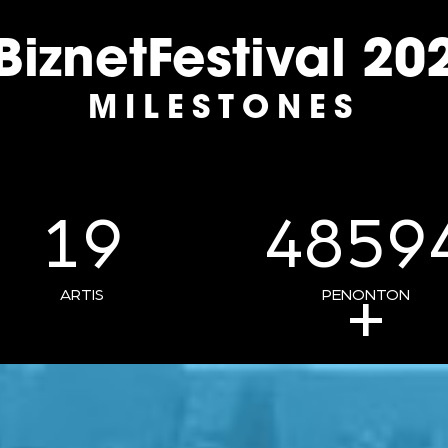
BiznetFestival 20
MILESTONES
19
4859
+
ARTIS
PENONTON