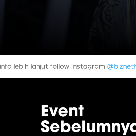
k info lebih lanjut follow Instagram
@bizn
Momen 
Event
Sebelumny