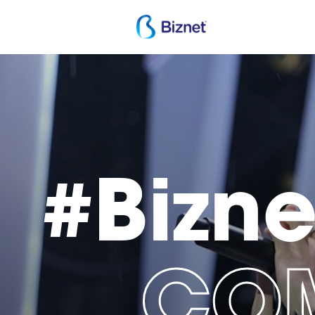
Video
casinos that accept credit cards
best no kyc casinos
casino pay by m
Player
#Bizne
CO