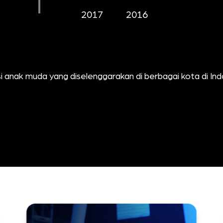
2017
2016
i anak muda yang diselenggarakan di berbagai kota di I