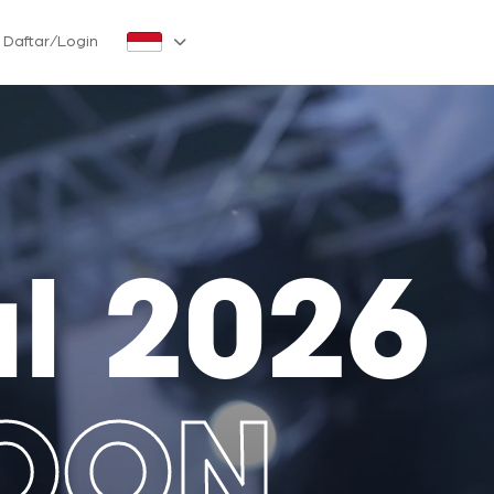
Daftar/Login
top
new casinos not on gamstop
al 2026
OON