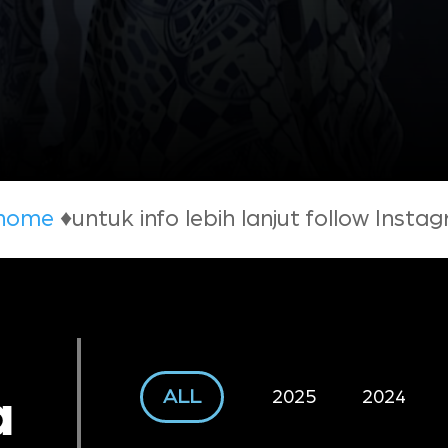
ethome
♦
Tak Terlupakan dari
a
ALL
2025
2024