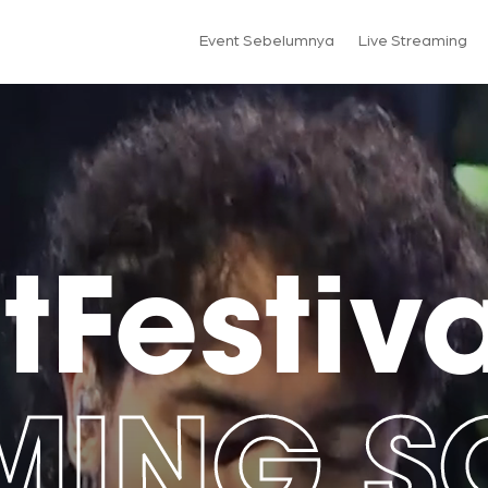
Event Sebelumnya
Live Streaming
obile
instant withdrawal casinos uk
paysafecard casinos not on gams
tFestiv
MING S