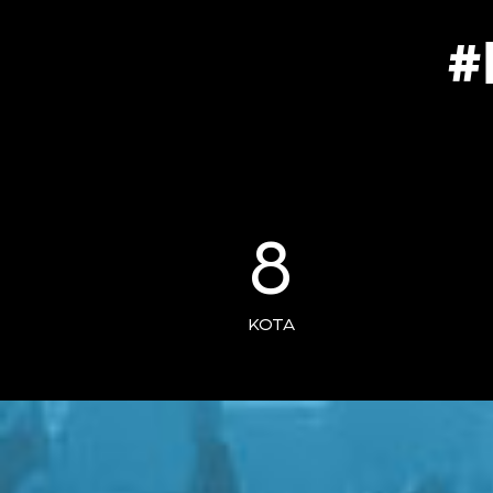
#
8
KOTA