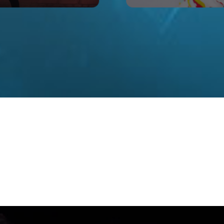
ruan #BiznetF