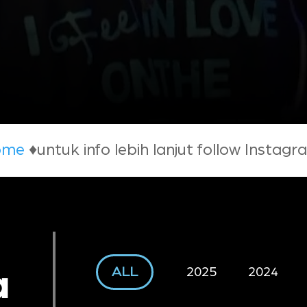
ow Instagram
@biznethome
♦
Tak Terlupakan dari
a
ALL
2025
2024