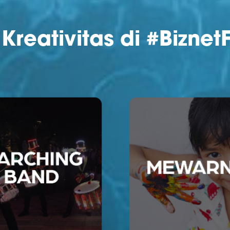
Kreativitas
di #BiznetF