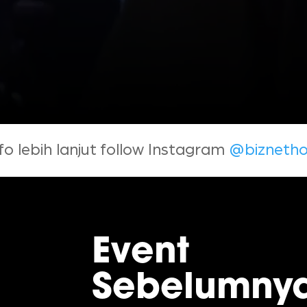
iznethome
♦ untuk info lebih lanjut foll
Momen 
Event
Sebelumny