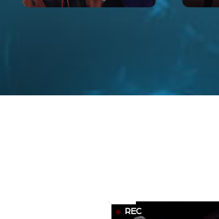
Video
Player
Tonton Kese
REC