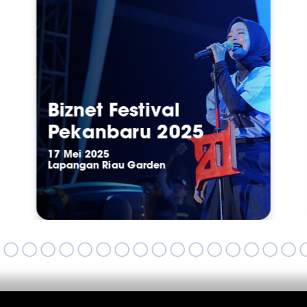
Biznet Festival
Pekanbaru 2025
17 Mei 2025
Lapangan Riau Garden