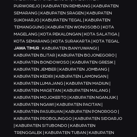
PURWOREJO | KABUPATEN REMBANG | KABUPATEN
SEMARANG | KABUPATEN SRAGEN | KABUPATEN
SUKOHARJO | KABUPATEN TEGAL | KABUPATEN
TEMANGGUNG | KABUPATEN WONOSOBO | KOTA
MAGELANG | KOTA PEKALONGAN | KOTA SALATIGA |
KOTA SEMARANG | KOTA SURAKARTA | KOTA TEGAL
JAWA TIMUR
: KABUPATEN BANYUWANGI |
KABUPATEN BLITAR | KABUPATEN BOJONEGORO |
KABUPATEN BONDOWOSO | KABUPATEN GRESIK |
KABUPATEN JEMBER | KABUPATEN JOMBANG |
KABUPATEN KEDIRI | KABUPATEN LAMONGAN |
KABUPATEN LUMAJANG | KABUPATEN MADIUN |
KABUPATEN MAGETAN | KABUPATEN MALANG |
KABUPATEN MOJOKERTO | KABUPATEN NGANJUK |
KABUPATEN NGAWI | KABUPATEN PACITAN |
KABUPATEN PASURUAN | KABUPATEN PONOROGO |
KABUPATEN PROBOLINGGO | KABUPATEN SIDOARJO
| KABUPATEN SITUBONDO | KABUPATEN
TRENGGALEK | KABUPATEN TUBAN | KABUPATEN