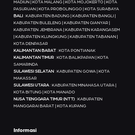
MADIUN | KOTA MALANG | KOTA MOJOKERTO | KOTA
PASURUAN | KOTA PROBOLINGGO | KOTA SURABAYA
BALI
: KABUPATEN BADUNG | KABUPATEN BANGLI |
KABUPATEN BULELENG | KABUPATEN GIANYAR |
KABUPATEN JEMBRANA | KABUPATEN KARANGASEM
| KABUPATEN KLUNGKUNG | KABUPATEN TABANAN |
KOTA DENPASAR
KALIMANTAN BARAT
: KOTA PONTIANAK
KALIMANTAN TIMUR
: KOTA BALIKPAPAN | KOTA
SAMARINDA
SULAWESI SELATAN
: KABUPATEN GOWA | KOTA
MAKASSAR
SULAWESI UTARA
: KABUPATEN MINAHASA UTARA |
KOTA BITUNG | KOTA MANADO
NUSA TENGGARA TIMUR (NTT)
: KABUPATEN
MANGGARAI BARAT | KOTA KUPANG
Informasi