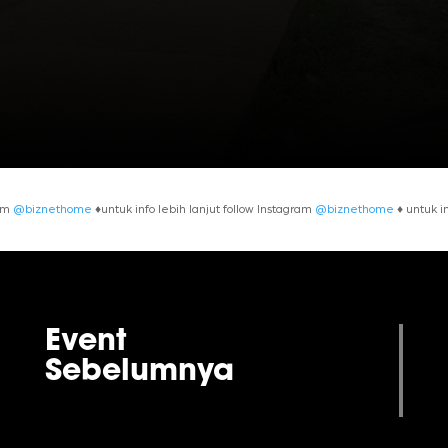
♦ untuk info lebih l
Momen Tak Terlupakan dari
Biznet
Event
Sebelumnya