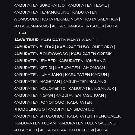
KABUPATEN SUKOHARJO | KABUPATEN TEGAL |
KABUPATEN TEMANGGUNG | KABUPATEN
WONOSOBO | KOTA PEKALONGAN | KOTA SALATIGA |
KOTA SEMARANG | KOTA SURAKARTA (SOLO) | KOTA
TEGAL
JAWA TIMUR
: KABUPATEN BANYUWANGI |
KABUPATEN BLITAR | KABUPATEN BOJONEGORO |
KABUPATEN BONDOWOSO | KABUPATEN GRESIK |
KABUPATEN JEMBER | KABUPATEN JOMBANG |
KABUPATEN KEDIRI | KABUPATEN LAMONGAN |
KABUPATEN LUMAJANG | KABUPATEN MADIUN |
KABUPATEN MAGETAN | KABUPATEN MALANG |
KABUPATEN MOJOKERTO | KABUPATEN NGANJUK |
KABUPATEN NGAWI | KABUPATEN PASURUAN |
KABUPATEN PONOROGO | KABUPATEN
PROBOLINGGO | KABUPATEN SIDOARJO |
KABUPATEN SITUBONDO | KABUPATEN TRENGGALEK
| KABUPATEN TUBAN | KABUPATEN TULUNGAGUNG |
KOTA BATU | KOTA BLITAR | KOTA KEDIRI | KOTA