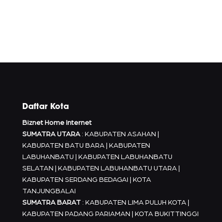
not on gamstop
european casinos
interac casinos
bitcoin casinos
instant withdrawal
casino
Daftar Kota
Biznet Home Internet
SUMATRA UTARA
: KABUPATEN ASAHAN |
KABUPATEN BATU BARA | KABUPATEN
LABUHANBATU | KABUPATEN LABUHANBATU
SELATAN | KABUPATEN LABUHANBATU UTARA |
KABUPATEN SERDANG BEDAGAI | KOTA
TANJUNGBALAI
SUMATRA BARAT
: KABUPATEN LIMA PULUH KOTA |
KABUPATEN PADANG PARIAMAN | KOTA BUKITTINGGI