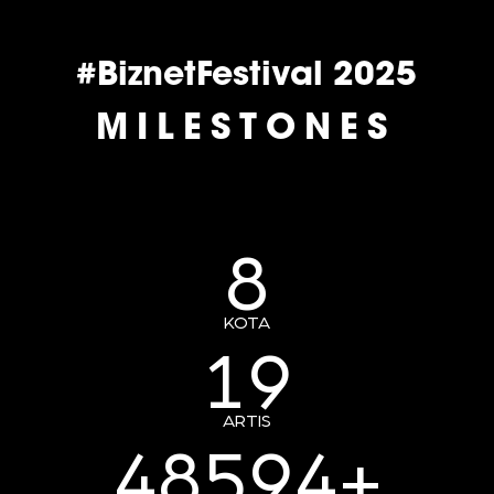
#BiznetFestival 2025
MILESTONES
8
KOTA
19
ARTIS
48594+