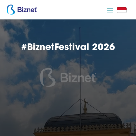
Video
Video
Video
casinos that accept credit cards
best no kyc casinos
casino pay by
Player
Player
Player
mobile
instant withdrawal casinos uk
paysafecard casinos not on
gamstop
new casinos not on gamstop
#BiznetFestival 2026
COMING SOON