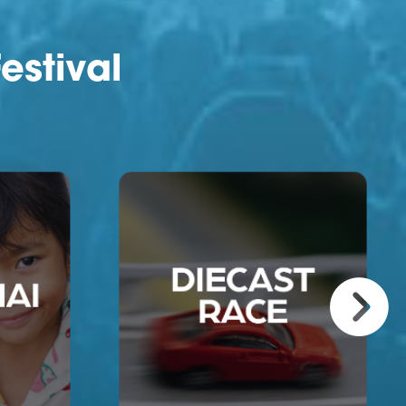
estival