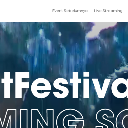
Event Sebelumnya
Live Streaming
obile
instant withdrawal casinos uk
paysafecard casinos not on gams
tFestiv
MING S