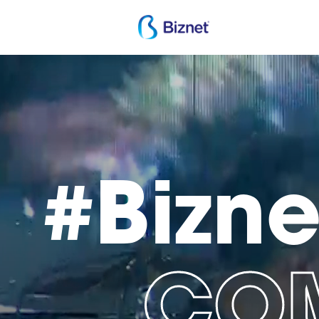
Video
casinos that accept credit cards
best no kyc casinos
casino pay by m
Player
#Bizne
CO