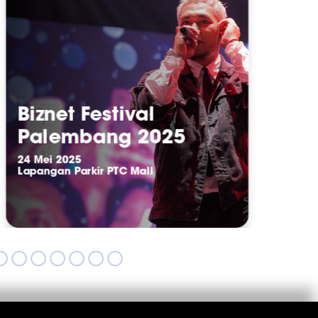
Biznet Festival
B
Palembang 2025
M
24 Mei 2025
20
Lapangan Parkir PTC Mall
La