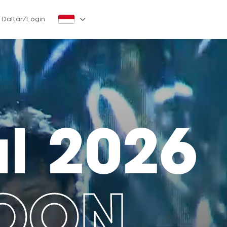
Daftar/Login
top
new casinos not on gamstop
al 2026
OON