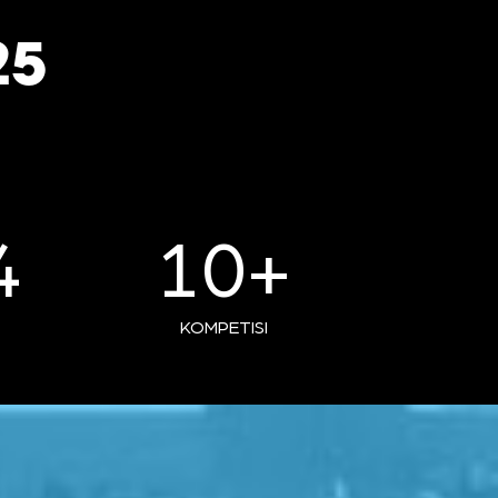
25
4
10+
KOMPETISI