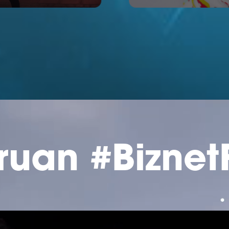
ruan #BiznetF