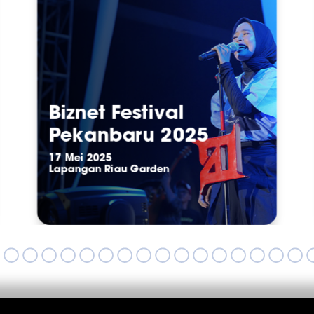
Biznet Festival
Pekanbaru 2025
17 Mei 2025
Lapangan Riau Garden