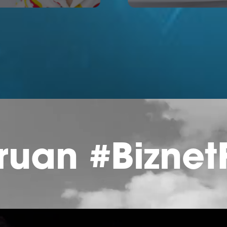
ruan #BiznetF