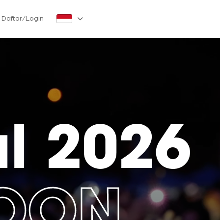
Daftar/Login
top
new casinos not on gamstop
al 2026
OON