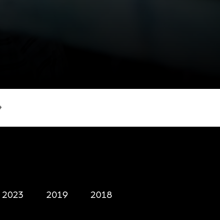
o lebih lanjut follow Instagram
@biznetho
 Anda
2023
2019
2018