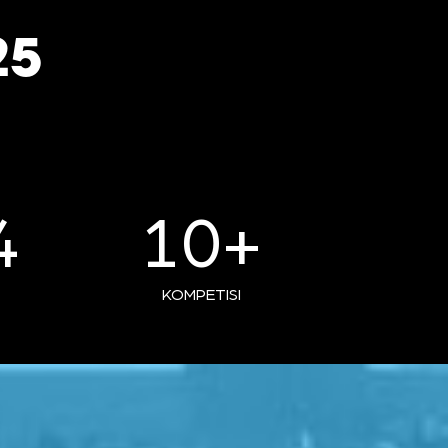
25
4
10+
KOMPETISI