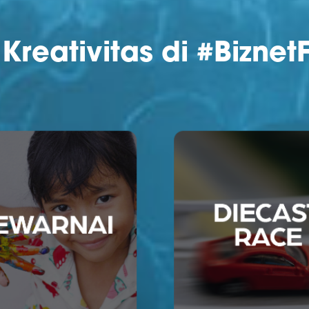
Kreativitas
di #BiznetF