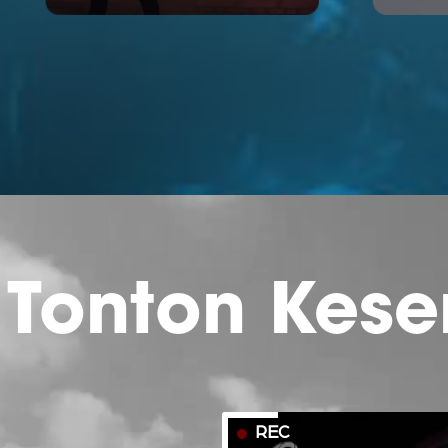
Video
Player
Tonton Kese
REC