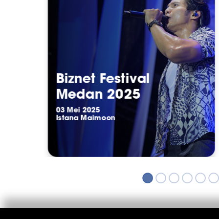
Biznet Festival
Medan 2025
03 Mei 2025
Istana Maimoon