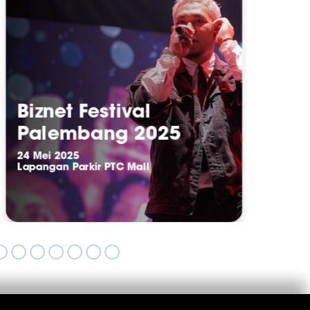
Biznet Festival
B
Palembang 2025
M
24 Mei 2025
20
Lapangan Parkir PTC Mall
La