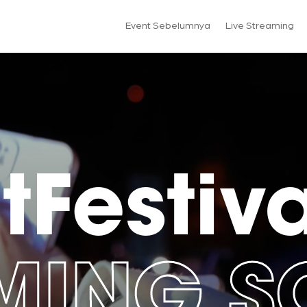
Event Sebelumnya
Live Streaming
obile
instant withdrawal casinos uk
paysafecard casinos not on gams
tFestiv
MING S