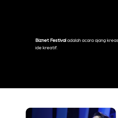
Biznet Festival
adalah acara ajang kreas
ide kreatif.