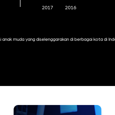
2017
2016
i anak muda yang diselenggarakan di berbagai kota di I