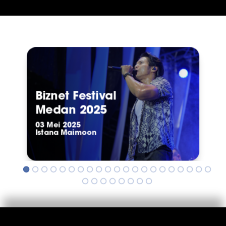
Biznet Festival
Medan 2025
03 Mei 2025
Istana Maimoon