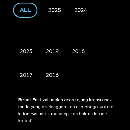
ALL
2025
2024
2023
2019
2018
2017
2016
Biznet Festival
adalah acara ajang kreasi anak
muda yang diselenggarakan di berbagai kota di
Indonesia untuk menampilkan bakat dan ide
kreatif.