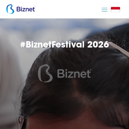
Video
Video
Video
casinos that accept credit cards
best no kyc casinos
casino pay by
Player
Player
Player
mobile
instant withdrawal casinos uk
paysafecard casinos not on
gamstop
new casinos not on gamstop
#BiznetFestival 2026
COMING SOON