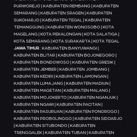
PURWOREJO | KABUPATEN REMBANG | KABUPATEN
SEMARANG | KABUPATEN SRAGEN | KABUPATEN
SUKOHARJO | KABUPATEN TEGAL | KABUPATEN
TEMANGGUNG | KABUPATEN WONOSOBO | KOTA
MAGELANG | KOTA PEKALONGAN | KOTA SALATIGA |
KOTA SEMARANG | KOTA SURAKARTA | KOTA TEGAL
JAWA TIMUR
: KABUPATEN BANYUWANGI |
KABUPATEN BLITAR | KABUPATEN BOJONEGORO |
KABUPATEN BONDOWOSO | KABUPATEN GRESIK |
KABUPATEN JEMBER | KABUPATEN JOMBANG |
KABUPATEN KEDIRI | KABUPATEN LAMONGAN |
KABUPATEN LUMAJANG | KABUPATEN MADIUN |
KABUPATEN MAGETAN | KABUPATEN MALANG |
KABUPATEN MOJOKERTO | KABUPATEN NGANJUK |
KABUPATEN NGAWI | KABUPATEN PACITAN |
KABUPATEN PASURUAN | KABUPATEN PONOROGO |
KABUPATEN PROBOLINGGO | KABUPATEN SIDOARJO
| KABUPATEN SITUBONDO | KABUPATEN
TRENGGALEK | KABUPATEN TUBAN | KABUPATEN