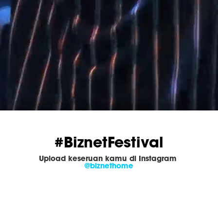
#BiznetFestival
Upload keseruan kamu di 
Instagram
@biznethome