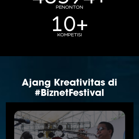
PENONTON
10+
KOMPETISI
Ajang Kreativitas
di
#BiznetFestival