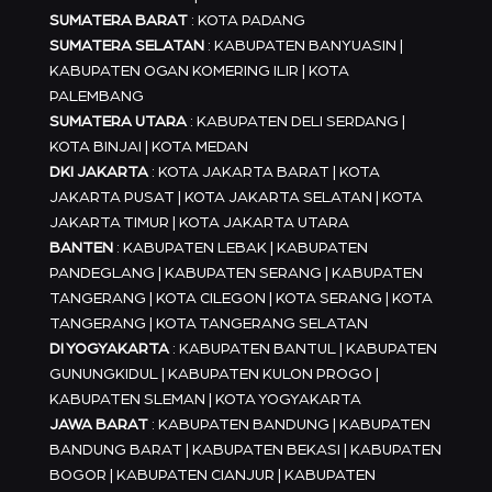
SUMATERA BARAT
: KOTA PADANG
SUMATERA SELATAN
: KABUPATEN BANYUASIN |
KABUPATEN OGAN KOMERING ILIR | KOTA
PALEMBANG
SUMATERA UTARA
: KABUPATEN DELI SERDANG |
KOTA BINJAI | KOTA MEDAN
DKI JAKARTA
: KOTA JAKARTA BARAT | KOTA
JAKARTA PUSAT | KOTA JAKARTA SELATAN | KOTA
JAKARTA TIMUR | KOTA JAKARTA UTARA
BANTEN
: KABUPATEN LEBAK | KABUPATEN
PANDEGLANG | KABUPATEN SERANG | KABUPATEN
TANGERANG | KOTA CILEGON | KOTA SERANG | KOTA
TANGERANG | KOTA TANGERANG SELATAN
DI YOGYAKARTA
: KABUPATEN BANTUL | KABUPATEN
GUNUNGKIDUL | KABUPATEN KULON PROGO |
KABUPATEN SLEMAN | KOTA YOGYAKARTA
JAWA BARAT
: KABUPATEN BANDUNG | KABUPATEN
BANDUNG BARAT | KABUPATEN BEKASI | KABUPATEN
BOGOR | KABUPATEN CIANJUR | KABUPATEN