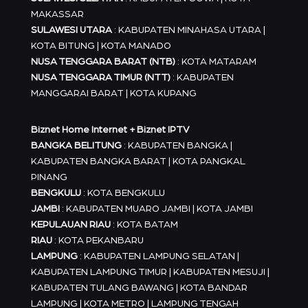
MAKASSAR
SULAWESI UTARA
: KABUPATEN MINAHASA UTARA |
KOTA BITUNG | KOTA MANADO
NUSA TENGGARA BARAT (NTB)
: KOTA MATARAM
NUSA TENGGARA TIMUR (NTT)
: KABUPATEN
MANGGARAI BARAT | KOTA KUPANG
Biznet Home Internet + Biznet IPTV
BANGKA BELITUNG
: KABUPATEN BANGKA |
KABUPATEN BANGKA BARAT | KOTA PANGKAL
PINANG
BENGKULU
: KOTA BENGKULU
JAMBI
: KABUPATEN MUARO JAMBI | KOTA JAMBI
KEPULAUAN RIAU
: KOTA BATAM
RIAU
: KOTA PEKANBARU
LAMPUNG
: KABUPATEN LAMPUNG SELATAN |
KABUPATEN LAMPUNG TIMUR | KABUPATEN MESUJI |
KABUPATEN TULANG BAWANG | KOTA BANDAR
LAMPUNG | KOTA METRO | LAMPUNG TENGAH