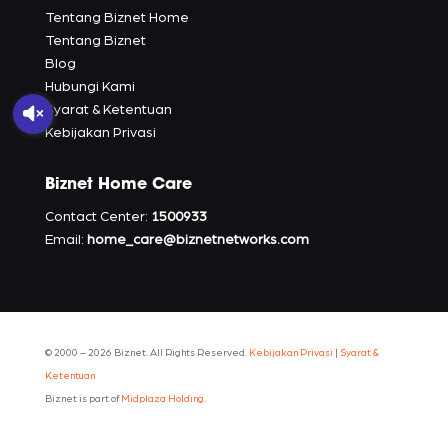
Tentang Biznet Home
Tentang Biznet
Blog
Hubungi Kami
Syarat & Ketentuan
Kebijakan Privasi
Biznet Home Care
Contact Center:
1500933
Email:
home_care@biznetnetworks.com
© 2000 –
2026
Biznet. All Rights Reserved.
Kebijakan Privasi
|
Syarat &
Ketentuan
Biznet is part of
Midplaza Holding.