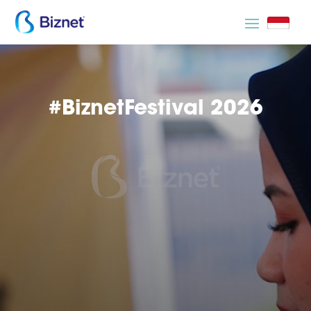
Video
Video
Video
casinos that accept credit cards
best no kyc casinos
casino pay by
Player
Player
Player
mobile
instant withdrawal casinos uk
paysafecard casinos not on
gamstop
new casinos not on gamstop
#BiznetFestival 2026
COMING SOON