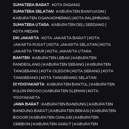
SUMATERA BARAT
: KOTA PADANG
SUMATERA SELATAN
: KABUPATEN BANYUASIN |
KABUPATEN OGAN KOMERING | KOTA PALEMBANG
SUMATERA UTARA
: KABUPATEN DELI SERDANG |
KOTA MEDAN
DKI JAKARTA
: KOTA JAKARTA BARAT | KOTA
JAKARTA PUSAT | KOTA JAKARTA SELATAN | KOTA
JAKARTA TIMUR | KOTA JAKARTA UTARA
BANTEN
: KABUPATEN LEBAK | KABUPATEN
PANDEGLANG | KABUPATEN SERANG | KABUPATEN
TANGERANG | KOTA CILEGON | KOTA SERANG | KOTA
TANGERANG | KOTA TANGERANG SELATAN
DI YOGYAKARTA
: KABUPATEN BANTUL | KABUPATEN
KULON PROGO | KABUPATEN SLEMAN | KOTA
YOGYAKARTA
JAWA BARAT
: KABUPATEN BANDUNG | KABUPATEN
BANDUNG BARAT | KABUPATEN BEKASI | KABUPATEN
BOGOR | KABUPATEN CIANJUR | KABUPATEN
CIREBON | KABUPATEN GARUT | KABUPATEN