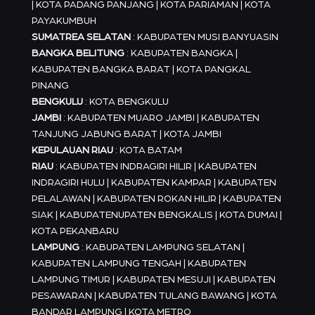
| KOTA PADANG PANJANG | KOTA PARIAMAN | KOTA
PAYAKUMBUH
SUMATREA SELATAN
: KABUPATEN MUSI BANYUASIN
BANGKA BELITUNG
: KABUPATEN BANGKA |
KABUPATEN BANGKA BARAT | KOTA PANGKAL
PINANG
BENGKULU
: KOTA BENGKULU
JAMBI
: KABUPATEN MUARO JAMBI | KABUPATEN
TANJUNG JABUNG BARAT | KOTA JAMBI
KEPULAUAN RIAU
: KOTA BATAM
RIAU
: KABUPATEN INDRAGIRI HILIR | KABUPATEN
INDRAGIRI HULU | KABUPATEN KAMPAR | KABUPATEN
PELALAWAN | KABUPATEN ROKAN HILIR | KABUPATEN
SIAK | KABUPATENUPATEN BENGKALIS | KOTA DUMAI |
KOTA PEKANBARU
LAMPUNG
: KABUPATEN LAMPUNG SELATAN |
KABUPATEN LAMPUNG TENGAH | KABUPATEN
LAMPUNG TIMUR | KABUPATEN MESUJI | KABUPATEN
PESAWARAN | KABUPATEN TULANG BAWANG | KOTA
BANDAR LAMPUNG | KOTA METRO