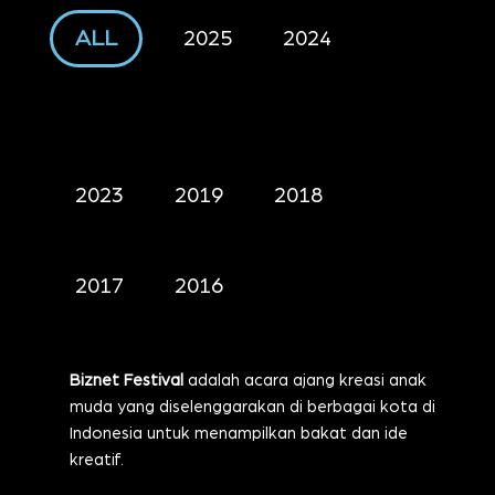
ALL
2025
2024
2023
2019
2018
2017
2016
Biznet Festival
adalah acara ajang kreasi anak
muda yang diselenggarakan di berbagai kota di
Indonesia untuk menampilkan bakat dan ide
kreatif.