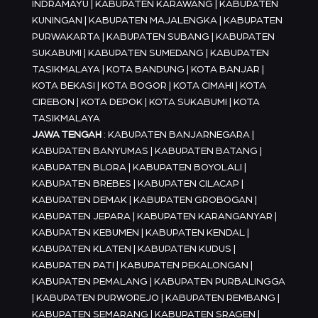
INDRAMAYU | KABUPATEN KARAWANG | KABUPATEN
KUNINGAN | KABUPATEN MAJALENGKA | KABUPATEN
PURWAKARTA | KABUPATEN SUBANG | KABUPATEN
SUKABUMI | KABUPATEN SUMEDANG | KABUPATEN
TASIKMALAYA | KOTA BANDUNG | KOTA BANJAR |
KOTA BEKASI | KOTA BOGOR | KOTA CIMAHI | KOTA
CIREBON | KOTA DEPOK | KOTA SUKABUMI | KOTA
TASIKMALAYA
JAWA TENGAH
: KABUPATEN BANJARNEGARA |
KABUPATEN BANYUMAS | KABUPATEN BATANG |
KABUPATEN BLORA | KABUPATEN BOYOLALI |
KABUPATEN BREBES | KABUPATEN CILACAP |
KABUPATEN DEMAK | KABUPATEN GROBOGAN |
KABUPATEN JEPARA | KABUPATEN KARANGANYAR |
KABUPATEN KEBUMEN | KABUPATEN KENDAL |
KABUPATEN KLATEN | KABUPATEN KUDUS |
KABUPATEN PATI | KABUPATEN PEKALONGAN |
KABUPATEN PEMALANG | KABUPATEN PURBALINGGA
| KABUPATEN PURWOREJO | KABUPATEN REMBANG |
KABUPATEN SEMARANG | KABUPATEN SRAGEN |