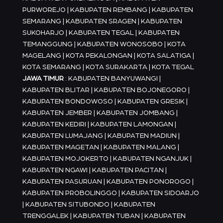
PURWOREJO | KABUPATEN REMBANG | KABUPATEN
SEMARANG | KABUPATEN SRAGEN | KABUPATEN
SUKOHARJO | KABUPATEN TEGAL | KABUPATEN
TEMANGGUNG | KABUPATEN WONOSOBO | KOTA
MAGELANG | KOTA PEKALONGAN | KOTA SALATIGA |
KOTA SEMARANG | KOTA SURAKARTA | KOTA TEGAL
JAWA TIMUR
: KABUPATEN BANYUWANGI |
KABUPATEN BLITAR | KABUPATEN BOJONEGORO |
KABUPATEN BONDOWOSO | KABUPATEN GRESIK |
KABUPATEN JEMBER | KABUPATEN JOMBANG |
KABUPATEN KEDIRI | KABUPATEN LAMONGAN |
KABUPATEN LUMAJANG | KABUPATEN MADIUN |
KABUPATEN MAGETAN | KABUPATEN MALANG |
KABUPATEN MOJOKERTO | KABUPATEN NGANJUK |
KABUPATEN NGAWI | KABUPATEN PACITAN |
KABUPATEN PASURUAN | KABUPATEN PONOROGO |
KABUPATEN PROBOLINGGO | KABUPATEN SIDOARJO
| KABUPATEN SITUBONDO | KABUPATEN
TRENGGALEK | KABUPATEN TUBAN | KABUPATEN