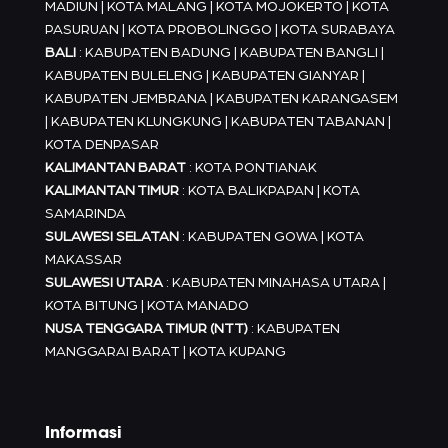
MADIUN | KOTA MALANG | KOTA MOJOKERTO | KOTA
PASURUAN | KOTA PROBOLINGGO | KOTA SURABAYA
BALI
: KABUPATEN BADUNG | KABUPATEN BANGLI |
KABUPATEN BULELENG | KABUPATEN GIANYAR |
KABUPATEN JEMBRANA | KABUPATEN KARANGASEM
| KABUPATEN KLUNGKUNG | KABUPATEN TABANAN |
KOTA DENPASAR
KALIMANTAN BARAT
: KOTA PONTIANAK
KALIMANTAN TIMUR
: KOTA BALIKPAPAN | KOTA
SAMARINDA
SULAWESI SELATAN
: KABUPATEN GOWA | KOTA
MAKASSAR
SULAWESI UTARA
: KABUPATEN MINAHASA UTARA |
KOTA BITUNG | KOTA MANADO
NUSA TENGGARA TIMUR (NTT)
: KABUPATEN
MANGGARAI BARAT | KOTA KUPANG
Informasi