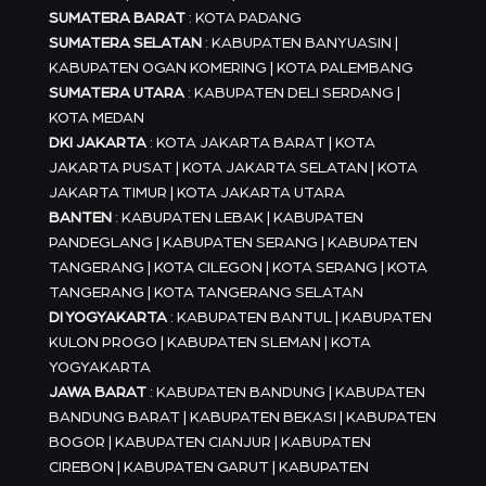
SUMATERA BARAT
: KOTA PADANG
SUMATERA SELATAN
: KABUPATEN BANYUASIN |
KABUPATEN OGAN KOMERING | KOTA PALEMBANG
SUMATERA UTARA
: KABUPATEN DELI SERDANG |
KOTA MEDAN
DKI JAKARTA
: KOTA JAKARTA BARAT | KOTA
JAKARTA PUSAT | KOTA JAKARTA SELATAN | KOTA
JAKARTA TIMUR | KOTA JAKARTA UTARA
BANTEN
: KABUPATEN LEBAK | KABUPATEN
PANDEGLANG | KABUPATEN SERANG | KABUPATEN
TANGERANG | KOTA CILEGON | KOTA SERANG | KOTA
TANGERANG | KOTA TANGERANG SELATAN
DI YOGYAKARTA
: KABUPATEN BANTUL | KABUPATEN
KULON PROGO | KABUPATEN SLEMAN | KOTA
YOGYAKARTA
JAWA BARAT
: KABUPATEN BANDUNG | KABUPATEN
BANDUNG BARAT | KABUPATEN BEKASI | KABUPATEN
BOGOR | KABUPATEN CIANJUR | KABUPATEN
CIREBON | KABUPATEN GARUT | KABUPATEN