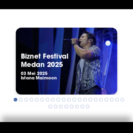
Biznet Festival
Medan 2025
03 Mei 2025
Istana Maimoon