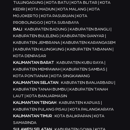
TULUNGAGUNG | KOTA BATU | KOTA BLITAR | KOTA
KEDIRI | KOTA MADIUN | KOTA MALANG | KOTA
MOJOKERTO | KOTA PASURUAN | KOTA
PROBOLINGGO | KOTA SURABAYA
BALI
: KABUPATEN BADUNG | KABUPATEN BANGLI |
KABUPATEN BULELENG | KABUPATEN GIANYAR |
KABUPATEN JEMBRANA | KABUPATEN KARANGASEM
| KABUPATEN KLUNGKUNG | KABUPATEN TABANAN |
KOTA DENPASAR
KALIMANTAN BARAT
: KABUPATEN KUBU RAYA |
KABUPATEN MEMPAWAH | KABUPATEN SAMBAS |
KOTA PONTIANAK | KOTA SINGKAWANG
KALIMANTAN SELATAN
: KABUPATEN BANJARBARU |
KABUPATEN TANAH BUMBU | KABUPATEN TANAH
LAUT | KOTA BANJARMASIN
KALIMANTAN TENGAH
: KABUPATEN KAPUAS |
KABUPATEN PULANG PISAU | KOTA PALANGKARAYA
KALIMANTAN TIMUR
: KOTA BALIKPAPAN | KOTA
SAMARINDA
SULAWESI SELATAN
: KABUPATEN GOWA | KOTA