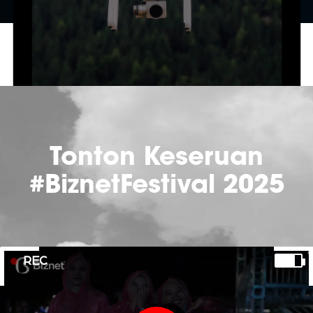
Video
Video
Player
Player
Tonton Keseruan
#BiznetFestival 2025
REC