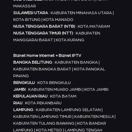
MAKASSAR
SULAWESI UTARA
: KABUPATEN MINAHASA UTARA |
KOTA BITUNG | KOTA MANADO
NUSA TENGGARA BARAT (NTB)
: KOTA MATARAM
NUSA TENGGARA TIMUR (NTT)
: KABUPATEN
MANGGARAI BARAT | KOTA KUPANG
Biznet Home Internet + Biznet IPTV
BANGKA BELITUNG
: KABUPATEN BANGKA |
KABUPATEN BANGKA BARAT | KOTA PANGKAL
PINANG
BENGKULU
: KOTA BENGKULU
JAMBI
: KABUPATEN MUARO JAMBI | KOTA JAMBI
KEPULAUAN RIAU
: KOTA BATAM
RIAU
: KOTA PEKANBARU
LAMPUNG
: KABUPATEN LAMPUNG SELATAN |
KABUPATEN LAMPUNG TIMUR | KABUPATEN MESUJI |
KABUPATEN TULANG BAWANG | KOTA BANDAR
LAMPUNG | KOTA METRO | LAMPUNG TENGAH