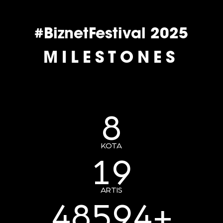
#BiznetFestival 2025
MILESTONES
8
KOTA
19
ARTIS
48594+