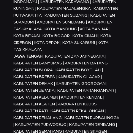
INDRAMAYU | KABUPATEN KARAWANG | KABUPATEN
KUNINGAN | KABUPATEN MAJALENGKA | KABUPATEN
PURWAKARTA | KABUPATEN SUBANG | KABUPATEN
SUKABUMI | KABUPATEN SUMEDANG | KABUPATEN
TASIKMALAYA | KOTA BANDUNG | KOTA BANJAR |
KOTA BEKASI | KOTA BOGOR | KOTA CIMAHI | KOTA
CIREBON | KOTA DEPOK | KOTA SUKABUMI | KOTA
TASIKMALAYA
JAWA TENGAH
: KABUPATEN BANJARNEGARA |
KABUPATEN BANYUMAS | KABUPATEN BATANG |
KABUPATEN BLORA | KABUPATEN BOYOLALI |
KABUPATEN BREBES | KABUPATEN CILACAP |
KABUPATEN DEMAK | KABUPATEN GROBOGAN |
KABUPATEN JEPARA | KABUPATEN KARANGANYAR |
KABUPATEN KEBUMEN | KABUPATEN KENDAL |
KABUPATEN KLATEN | KABUPATEN KUDUS |
KABUPATEN PATI | KABUPATEN PEKALONGAN |
KABUPATEN PEMALANG | KABUPATEN PURBALINGGA
| KABUPATEN PURWOREJO | KABUPATEN REMBANG |
KABUPATEN SEMARANG | KABUPATEN SRAGEN |