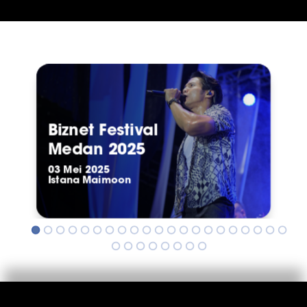
Biznet Festival
Medan 2025
03 Mei 2025
Istana Maimoon