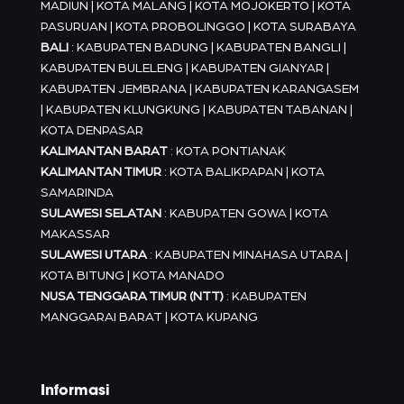
MADIUN | KOTA MALANG | KOTA MOJOKERTO | KOTA
PASURUAN | KOTA PROBOLINGGO | KOTA SURABAYA
BALI
: KABUPATEN BADUNG | KABUPATEN BANGLI |
KABUPATEN BULELENG | KABUPATEN GIANYAR |
KABUPATEN JEMBRANA | KABUPATEN KARANGASEM
| KABUPATEN KLUNGKUNG | KABUPATEN TABANAN |
KOTA DENPASAR
KALIMANTAN BARAT
: KOTA PONTIANAK
KALIMANTAN TIMUR
: KOTA BALIKPAPAN | KOTA
SAMARINDA
SULAWESI SELATAN
: KABUPATEN GOWA | KOTA
MAKASSAR
SULAWESI UTARA
: KABUPATEN MINAHASA UTARA |
KOTA BITUNG | KOTA MANADO
NUSA TENGGARA TIMUR (NTT)
: KABUPATEN
MANGGARAI BARAT | KOTA KUPANG
Informasi