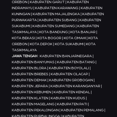
CIREBON | KABUPATEN GARUT | KABUPATEN
INDRAMAYU | KABUPATEN KARAWANG | KABUPATEN
KUNINGAN | KABUPATEN MAJALENGKA | KABUPATEN
PURWAKARTA | KABUPATEN SUBANG | KABUPATEN
SUKABUMI | KABUPATEN SUMEDANG | KABUPATEN
TASIKMALAYA | KOTA BANDUNG | KOTA BANJAR |
KOTA BEKASI | KOTA BOGOR | KOTA CIMAHI | KOTA
CIREBON | KOTA DEPOK | KOTA SUKABUMI | KOTA
TASIKMALAYA
JAWA TENGAH
: KABUPATEN BANJARNEGARA |
KABUPATEN BANYUMAS | KABUPATEN BATANG |
KABUPATEN BLORA | KABUPATEN BOYOLALI |
KABUPATEN BREBES | KABUPATEN CILACAP |
KABUPATEN DEMAK | KABUPATEN GROBOGAN |
KABUPATEN JEPARA | KABUPATEN KARANGANYAR |
KABUPATEN KEBUMEN | KABUPATEN KENDAL |
KABUPATEN KLATEN | KABUPATEN KUDUS |
KABUPATEN MAGELANG | KABUPATEN PATI |
KABUPATEN PEKALONGAN | KABUPATEN PEMALANG |
KABUPATEN PURBALINGGA | KABUPATEN