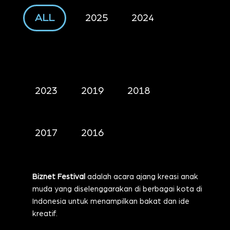
ALL
2025
2024
2023
2019
2018
2017
2016
Biznet Festival
adalah acara ajang kreasi anak
muda yang diselenggarakan di berbagai kota di
Indonesia untuk menampilkan bakat dan ide
kreatif.