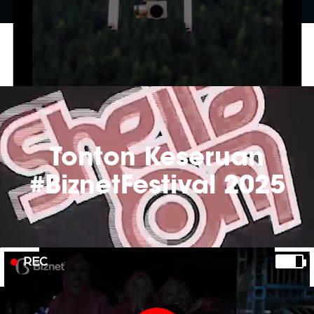
Video
Video
Player
Player
Tonton Keseruan
#BiznetFestival 2025
REC