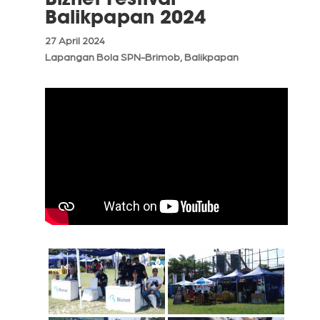
Balikpapan 2024
27 April 2024
Lapangan Bola SPN-Brimob, Balikpapan