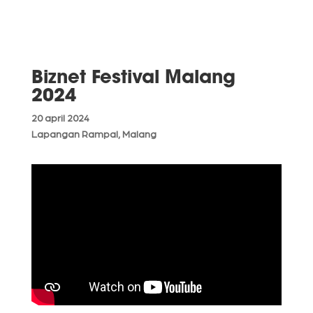
Biznet Festival Malang
2024
20 april 2024
Lapangan Rampal, Malang