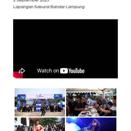
2 September 2023
Lapangan Saburai Bandar Lampung