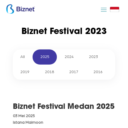
Biznet Festival 2023
All
2025
2024
2023
2019
2018
2017
2016
Biznet Festival Medan 2025
03 Mei 2025
Istana Maimoon