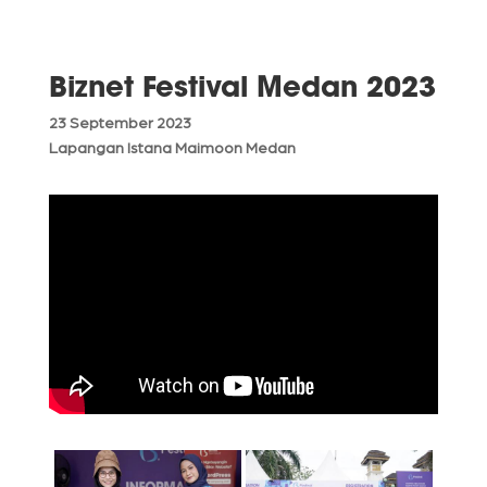
Biznet Festival Medan 2023
23 September 2023
Lapangan Istana Maimoon Medan