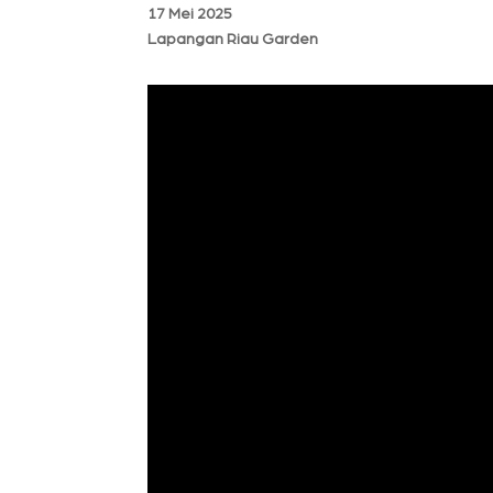
17 Mei 2025
Lapangan Riau Garden