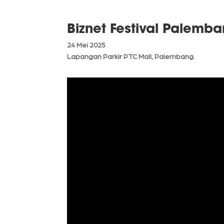
Biznet Festival Palemb
24 Mei 2025
Lapangan Parkir PTC Mall, Palembang.