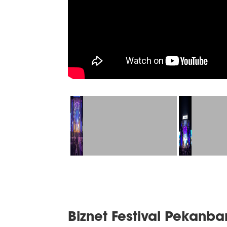
Biznet Festival Pekanba