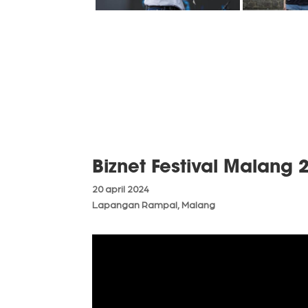
Biznet Festival Malang 
20 april 2024
Lapangan Rampal, Malang