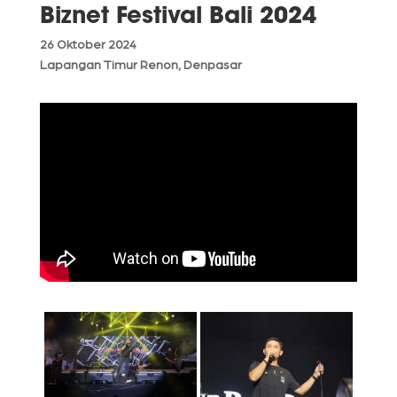
Biznet Festival Bali 2024
26 Oktober 2024
Lapangan Timur Renon, Denpasar