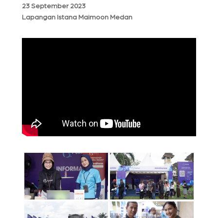
23 September 2023
Lapangan Istana Maimoon Medan