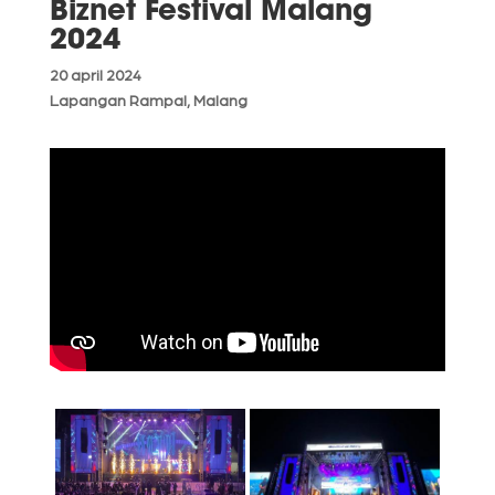
Biznet Festival Malang
2024
20 april 2024
Lapangan Rampal, Malang