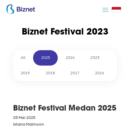
Biznet Festival 2023
All
2025
2024
2023
2019
2018
2017
2016
Biznet Festival Medan 2025
03 Mei 2025
Istana Maimoon