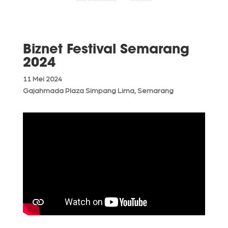
Biznet Festival Semarang
2024
11 Mei 2024
Gajahmada Plaza Simpang Lima, Semarang