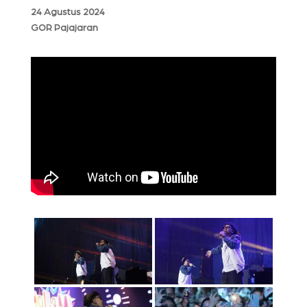
24 Agustus 2024
GOR Pajajaran