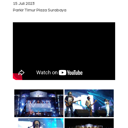
15 Juli 2023
Parkir Timur Plaza Surabaya