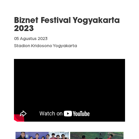
Biznet Festival Yogyakarta
2023
05 Agustus 2023
Stadion Kridosono Yogyakarta