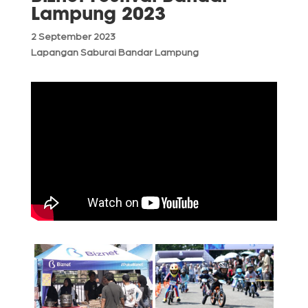
Lampung 2023
2 September 2023
Lapangan Saburai Bandar Lampung