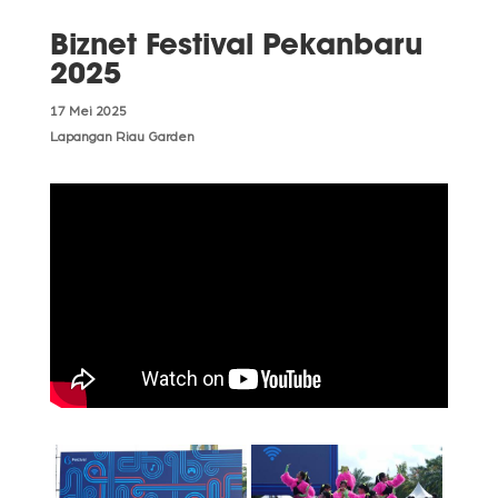
Biznet Festival Pekanbaru
2025
17 Mei 2025
Lapangan Riau Garden