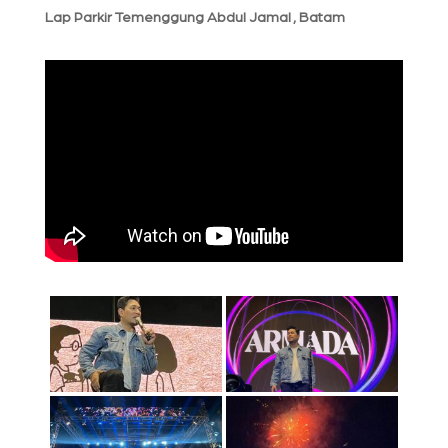
Lap Parkir Temenggung Abdul Jamal , Batam