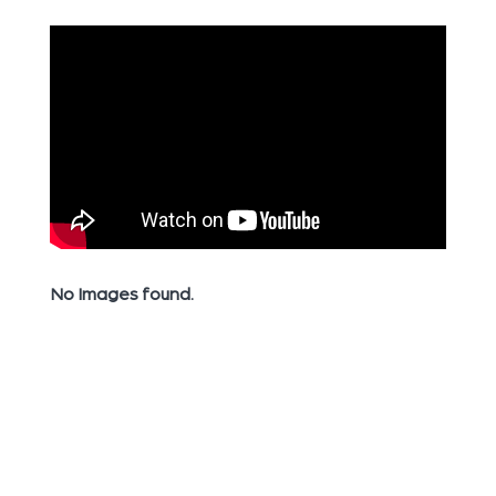
No Images found.