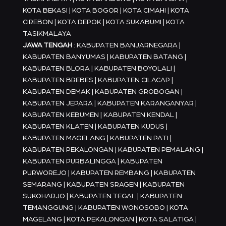
KOTA BEKASI | KOTA BOGOR | KOTA CIMAHI | KOTA
CIREBON | KOTA DEPOK | KOTA SUKABUMI | KOTA
TASIKMALAYA
JAWA TENGAH
: KABUPATEN BANJARNEGARA |
KABUPATEN BANYUMAS | KABUPATEN BATANG |
KABUPATEN BLORA | KABUPATEN BOYOLALI |
KABUPATEN BREBES | KABUPATEN CILACAP |
KABUPATEN DEMAK | KABUPATEN GROBOGAN |
KABUPATEN JEPARA | KABUPATEN KARANGANYAR |
KABUPATEN KEBUMEN | KABUPATEN KENDAL |
KABUPATEN KLATEN | KABUPATEN KUDUS |
KABUPATEN MAGELANG | KABUPATEN PATI |
KABUPATEN PEKALONGAN | KABUPATEN PEMALANG |
KABUPATEN PURBALINGGA | KABUPATEN
PURWOREJO | KABUPATEN REMBANG | KABUPATEN
SEMARANG | KABUPATEN SRAGEN | KABUPATEN
SUKOHARJO | KABUPATEN TEGAL | KABUPATEN
TEMANGGUNG | KABUPATEN WONOSOBO | KOTA
MAGELANG | KOTA PEKALONGAN | KOTA SALATIGA |