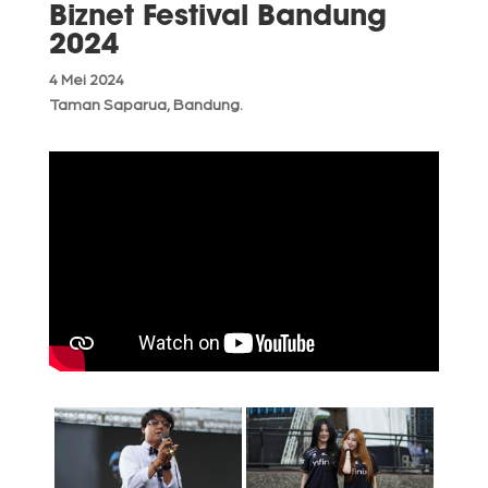
Biznet Festival Bandung
2024
4 Mei 2024
Taman Saparua, Bandung.