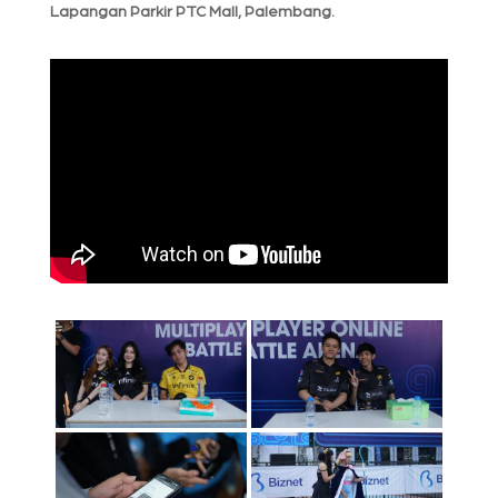
Lapangan Parkir PTC Mall, Palembang.