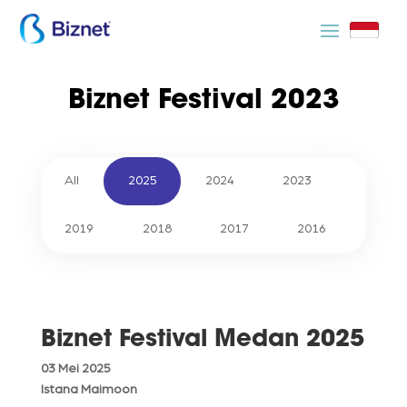
Biznet Festival 2023
All
2025
2024
2023
2019
2018
2017
2016
Biznet Festival Medan 2025
03 Mei 2025
Istana Maimoon