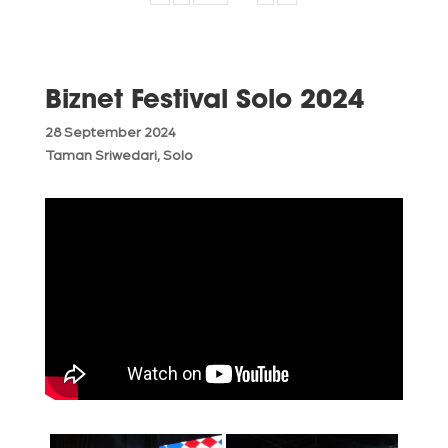
Biznet Festival Solo 2024
28 September 2024
Taman Sriwedari, Solo