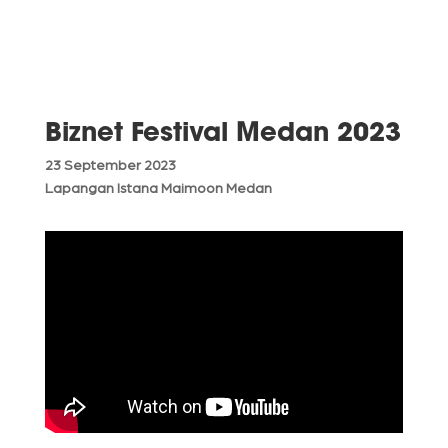
Biznet Festival Medan 2023
23 September 2023
Lapangan Istana Maimoon Medan