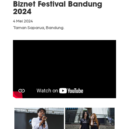
Biznet Festival Bandung
2024
4 Mei 2024
Taman Saparua, Bandung.