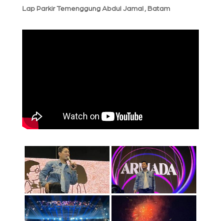
Lap Parkir Temenggung Abdul Jamal , Batam