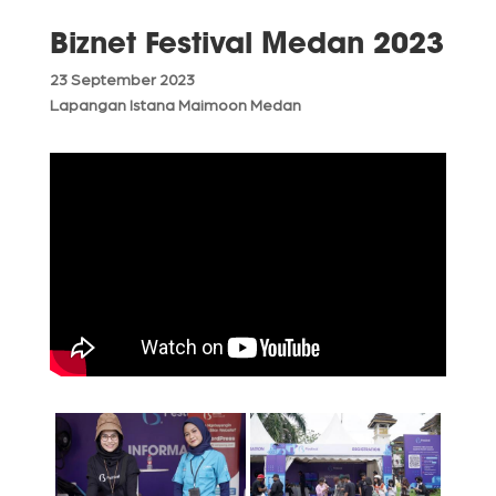
Biznet Festival Medan 2023
23 September 2023
Lapangan Istana Maimoon Medan