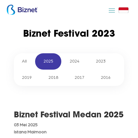
Biznet Festival 2023
All
2025
2024
2023
2019
2018
2017
2016
Biznet Festival Medan 2025
03 Mei 2025
Istana Maimoon