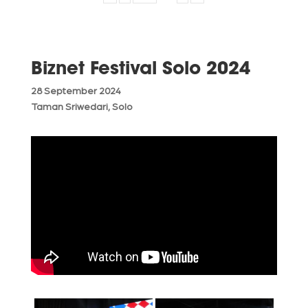
Biznet Festival Solo 2024
28 September 2024
Taman Sriwedari, Solo