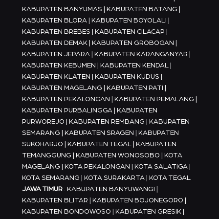
KABUPATEN BANYUMAS | KABUPATEN BATANG |
KABUPATEN BLORA | KABUPATEN BOYOLALI |
KABUPATEN BREBES | KABUPATEN CILACAP |
KABUPATEN DEMAK | KABUPATEN GROBOGAN |
KABUPATEN JEPARA | KABUPATEN KARANGANYAR |
KABUPATEN KEBUMEN | KABUPATEN KENDAL |
KABUPATEN KLATEN | KABUPATEN KUDUS |
KABUPATEN MAGELANG | KABUPATEN PATI |
KABUPATEN PEKALONGAN | KABUPATEN PEMALANG |
KABUPATEN PURBALINGGA | KABUPATEN
PURWOREJO | KABUPATEN REMBANG | KABUPATEN
SEMARANG | KABUPATEN SRAGEN | KABUPATEN
SUKOHARJO | KABUPATEN TEGAL | KABUPATEN
TEMANGGUNG | KABUPATEN WONOSOBO | KOTA
MAGELANG | KOTA PEKALONGAN | KOTA SALATIGA |
KOTA SEMARANG | KOTA SURAKARTA | KOTA TEGAL
JAWA TIMUR
: KABUPATEN BANYUWANGI |
KABUPATEN BLITAR | KABUPATEN BOJONEGORO |
KABUPATEN BONDOWOSO | KABUPATEN GRESIK |