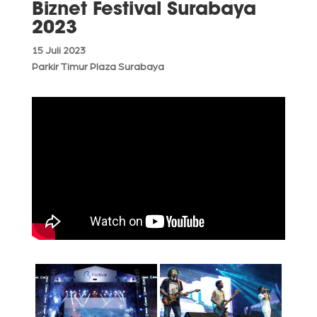
Biznet Festival Surabaya
2023
15 Juli 2023
Parkir Timur Plaza Surabaya