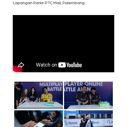
Lapangan Parkir PTC Mall, Palembang.