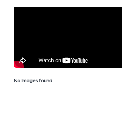
No Images found.