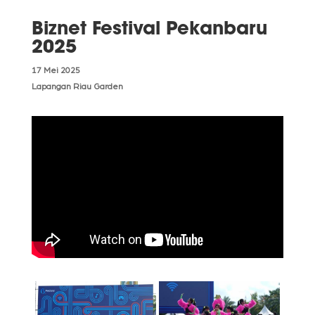
Biznet Festival Pekanbaru
2025
17 Mei 2025
Lapangan Riau Garden