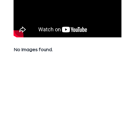
No Images found.