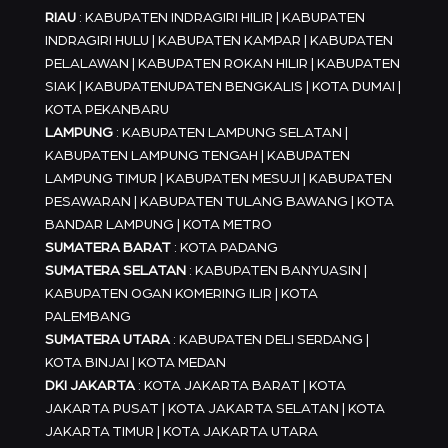
RIAU
: KABUPATEN INDRAGIRI HILIR | KABUPATEN
INDRAGIRI HULU | KABUPATEN KAMPAR | KABUPATEN
PELALAWAN | KABUPATEN ROKAN HILIR | KABUPATEN
SIAK | KABUPATENUPATEN BENGKALIS | KOTA DUMAI |
KOTA PEKANBARU
LAMPUNG
: KABUPATEN LAMPUNG SELATAN |
KABUPATEN LAMPUNG TENGAH | KABUPATEN
LAMPUNG TIMUR | KABUPATEN MESUJI | KABUPATEN
PESAWARAN | KABUPATEN TULANG BAWANG | KOTA
BANDAR LAMPUNG | KOTA METRO
SUMATERA BARAT
: KOTA PADANG
SUMATERA SELATAN
: KABUPATEN BANYUASIN |
KABUPATEN OGAN KOMERING ILIR | KOTA
PALEMBANG
SUMATERA UTARA
: KABUPATEN DELI SERDANG |
KOTA BINJAI | KOTA MEDAN
DKI JAKARTA
: KOTA JAKARTA BARAT | KOTA
JAKARTA PUSAT | KOTA JAKARTA SELATAN | KOTA
JAKARTA TIMUR | KOTA JAKARTA UTARA