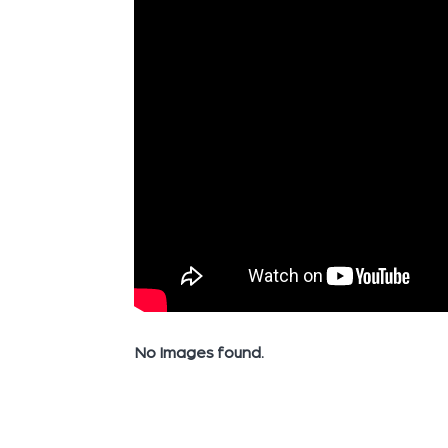
No Images found.