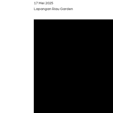
17 Mei 2025
Lapangan Riau Garden