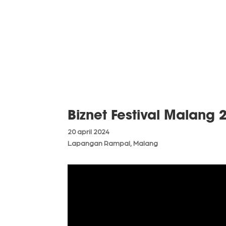
Biznet Festival Malang 
20 april 2024
Lapangan Rampal, Malang