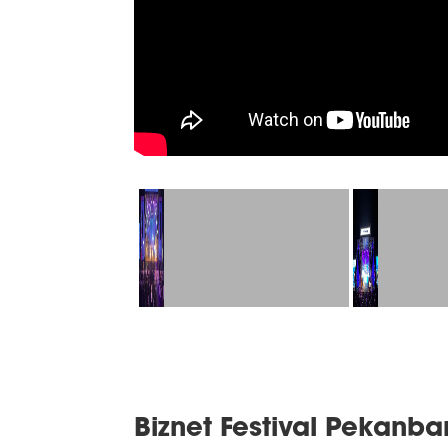
Biznet Festival Pekanba