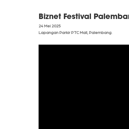
Biznet Festival Palemb
24 Mei 2025
Lapangan Parkir PTC Mall, Palembang.