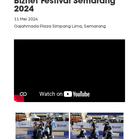
Biznet Festival Semarang
2024
11 Mei 2024
Gajahmada Plaza Simpang Lima, Semarang