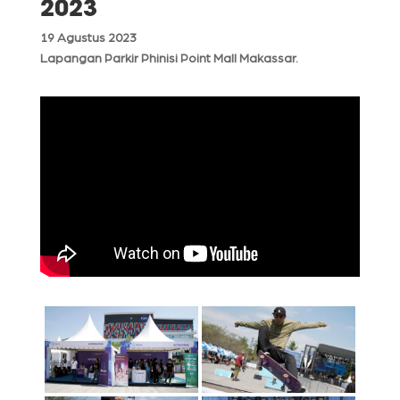
2023
19 Agustus 2023
Lapangan Parkir Phinisi Point Mall Makassar.