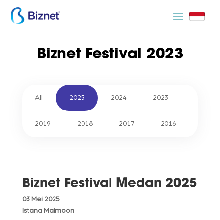
Biznet Festival 2023
All
2025
2024
2023
2019
2018
2017
2016
Biznet Festival Medan 2025
03 Mei 2025
Istana Maimoon