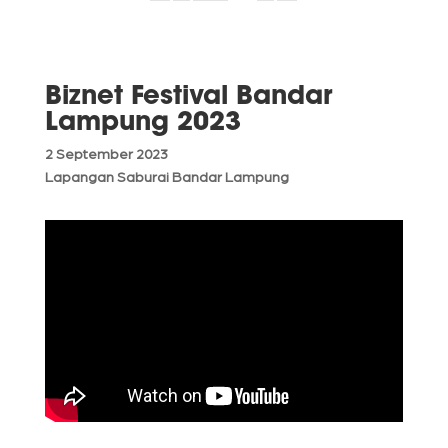
Biznet Festival Bandar
Lampung 2023
2 September 2023
Lapangan Saburai Bandar Lampung