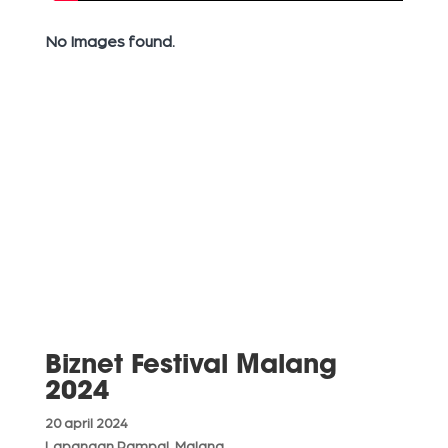
No Images found.
Biznet Festival Malang
2024
20 april 2024
Lapangan Rampal, Malang