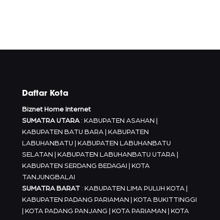
Daftar Kota
Biznet Home Internet
SUMATRA UTARA
: KABUPATEN ASAHAN |
KABUPATEN BATU BARA | KABUPATEN
LABUHANBATU | KABUPATEN LABUHANBATU
SELATAN | KABUPATEN LABUHANBATU UTARA |
KABUPATEN SERDANG BEDAGAI | KOTA
TANJUNGBALAI
SUMATRA BARAT
: KABUPATEN LIMA PULUH KOTA |
KABUPATEN PADANG PARIAMAN | KOTA BUKITTINGGI
| KOTA PADANG PANJANG | KOTA PARIAMAN | KOTA