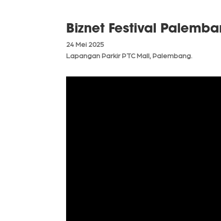
Biznet Festival Palemb
24 Mei 2025
Lapangan Parkir PTC Mall, Palembang.