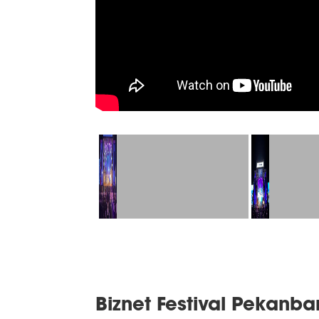
Biznet Festival Pekanba