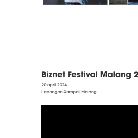
Biznet Festival Malang 
20 april 2024
Lapangan Rampal, Malang