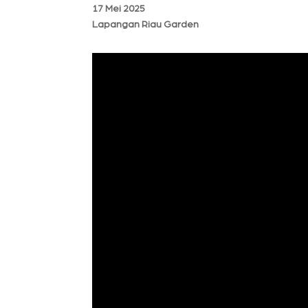
17 Mei 2025
Lapangan Riau Garden