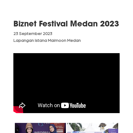
Biznet Festival Medan 2023
23 September 2023
Lapangan Istana Maimoon Medan