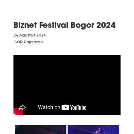
Biznet Festival Bogor 2024
24 Agustus 2024
GOR Pajajaran