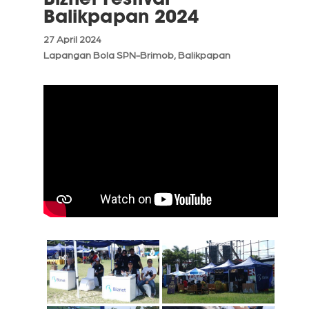
Balikpapan 2024
27 April 2024
Lapangan Bola SPN-Brimob, Balikpapan