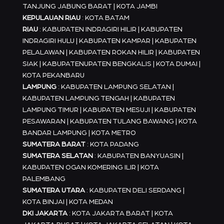
TANJUNG JABUNG BARAT | KOTA JAMBI
KEPULAUAN RIAU
: KOTA BATAM
RIAU
: KABUPATEN INDRAGIRI HILIR | KABUPATEN
INDRAGIRI HULU | KABUPATEN KAMPAR | KABUPATEN
PELALAWAN | KABUPATEN ROKAN HILIR | KABUPATEN
SIAK | KABUPATENUPATEN BENGKALIS | KOTA DUMAI |
KOTA PEKANBARU
LAMPUNG
: KABUPATEN LAMPUNG SELATAN |
KABUPATEN LAMPUNG TENGAH | KABUPATEN
LAMPUNG TIMUR | KABUPATEN MESUJI | KABUPATEN
PESAWARAN | KABUPATEN TULANG BAWANG | KOTA
BANDAR LAMPUNG | KOTA METRO
SUMATERA BARAT
: KOTA PADANG
SUMATERA SELATAN
: KABUPATEN BANYUASIN |
KABUPATEN OGAN KOMERING ILIR | KOTA
PALEMBANG
SUMATERA UTARA
: KABUPATEN DELI SERDANG |
KOTA BINJAI | KOTA MEDAN
DKI JAKARTA
: KOTA JAKARTA BARAT | KOTA