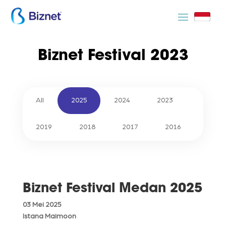
Biznet Festival 2023
All
2025
2024
2023
2019
2018
2017
2016
Biznet Festival Medan 2025
03 Mei 2025
Istana Maimoon