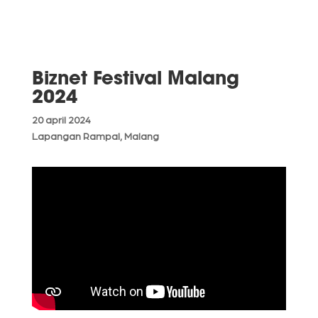
Biznet Festival Malang
2024
20 april 2024
Lapangan Rampal, Malang