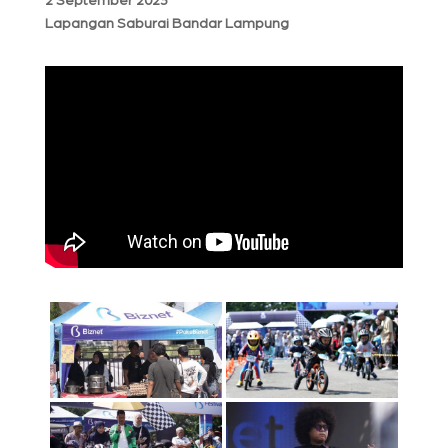
2 September 2023
Lapangan Saburai Bandar Lampung