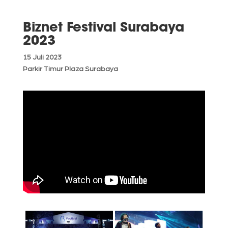
Biznet Festival Surabaya
2023
15 Juli 2023
Parkir Timur Plaza Surabaya