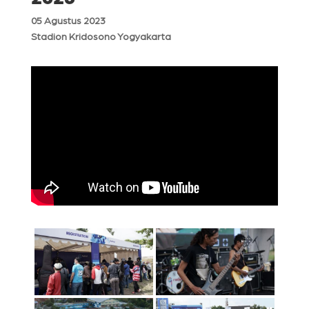
05 Agustus 2023
Stadion Kridosono Yogyakarta