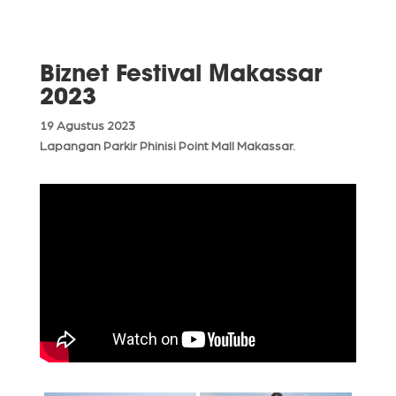
Biznet Festival Makassar
2023
19 Agustus 2023
Lapangan Parkir Phinisi Point Mall Makassar.