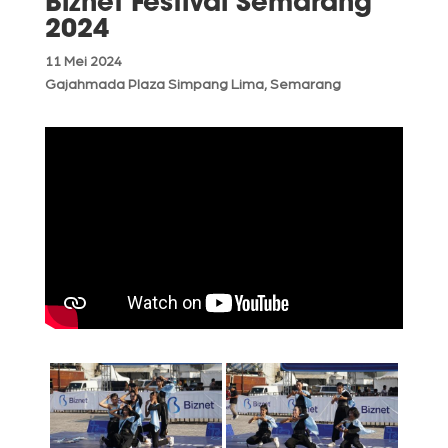
Biznet Festival Semarang
2024
11 Mei 2024
Gajahmada Plaza Simpang Lima, Semarang