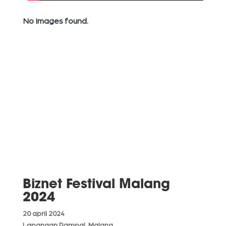
No Images found.
Biznet Festival Malang
2024
20 april 2024
Lapangan Rampal, Malang