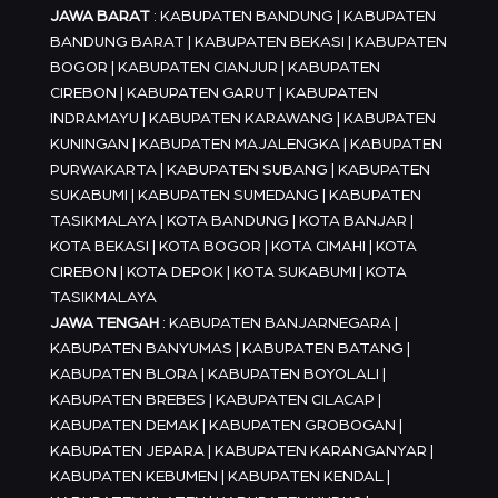
JAWA BARAT
: KABUPATEN BANDUNG | KABUPATEN
BANDUNG BARAT | KABUPATEN BEKASI | KABUPATEN
BOGOR | KABUPATEN CIANJUR | KABUPATEN
CIREBON | KABUPATEN GARUT | KABUPATEN
INDRAMAYU | KABUPATEN KARAWANG | KABUPATEN
KUNINGAN | KABUPATEN MAJALENGKA | KABUPATEN
PURWAKARTA | KABUPATEN SUBANG | KABUPATEN
SUKABUMI | KABUPATEN SUMEDANG | KABUPATEN
TASIKMALAYA | KOTA BANDUNG | KOTA BANJAR |
KOTA BEKASI | KOTA BOGOR | KOTA CIMAHI | KOTA
CIREBON | KOTA DEPOK | KOTA SUKABUMI | KOTA
TASIKMALAYA
JAWA TENGAH
: KABUPATEN BANJARNEGARA |
KABUPATEN BANYUMAS | KABUPATEN BATANG |
KABUPATEN BLORA | KABUPATEN BOYOLALI |
KABUPATEN BREBES | KABUPATEN CILACAP |
KABUPATEN DEMAK | KABUPATEN GROBOGAN |
KABUPATEN JEPARA | KABUPATEN KARANGANYAR |
KABUPATEN KEBUMEN | KABUPATEN KENDAL |