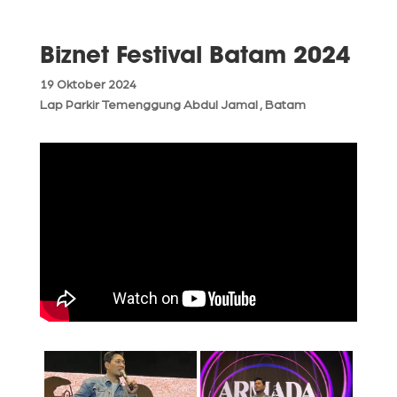
Biznet Festival Batam 2024
19 Oktober 2024
Lap Parkir Temenggung Abdul Jamal , Batam