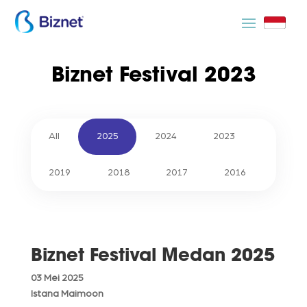
Biznet Festival 2023
All
2025
2024
2023
2019
2018
2017
2016
Biznet Festival Medan 2025
03 Mei 2025
Istana Maimoon