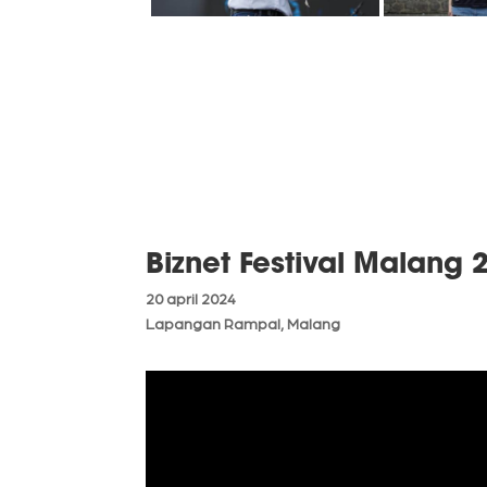
Biznet Festival Malang 
20 april 2024
Lapangan Rampal, Malang