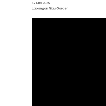
17 Mei 2025
Lapangan Riau Garden