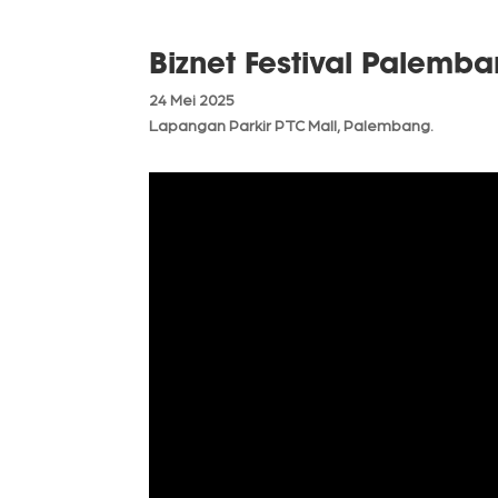
Biznet Festival Palemb
24 Mei 2025
Lapangan Parkir PTC Mall, Palembang.