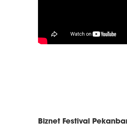
Biznet Festival Pekanba