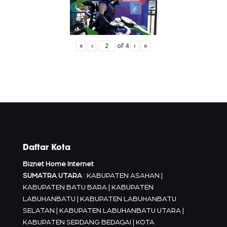
«
‹
of
4
›
»
Daftar Kota
Biznet Home Internet
SUMATRA UTARA
: KABUPATEN ASAHAN |
KABUPATEN BATU BARA | KABUPATEN
LABUHANBATU | KABUPATEN LABUHANBATU
SELATAN | KABUPATEN LABUHANBATU UTARA |
KABUPATEN SERDANG BEDAGAI | KOTA