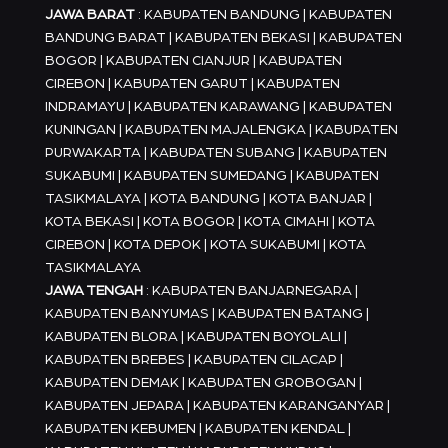
JAWA BARAT
: KABUPATEN BANDUNG | KABUPATEN
BANDUNG BARAT | KABUPATEN BEKASI | KABUPATEN
BOGOR | KABUPATEN CIANJUR | KABUPATEN
CIREBON | KABUPATEN GARUT | KABUPATEN
INDRAMAYU | KABUPATEN KARAWANG | KABUPATEN
KUNINGAN | KABUPATEN MAJALENGKA | KABUPATEN
PURWAKARTA | KABUPATEN SUBANG | KABUPATEN
SUKABUMI | KABUPATEN SUMEDANG | KABUPATEN
TASIKMALAYA | KOTA BANDUNG | KOTA BANJAR |
KOTA BEKASI | KOTA BOGOR | KOTA CIMAHI | KOTA
CIREBON | KOTA DEPOK | KOTA SUKABUMI | KOTA
TASIKMALAYA
JAWA TENGAH
: KABUPATEN BANJARNEGARA |
KABUPATEN BANYUMAS | KABUPATEN BATANG |
KABUPATEN BLORA | KABUPATEN BOYOLALI |
KABUPATEN BREBES | KABUPATEN CILACAP |
KABUPATEN DEMAK | KABUPATEN GROBOGAN |
KABUPATEN JEPARA | KABUPATEN KARANGANYAR |
KABUPATEN KEBUMEN | KABUPATEN KENDAL |