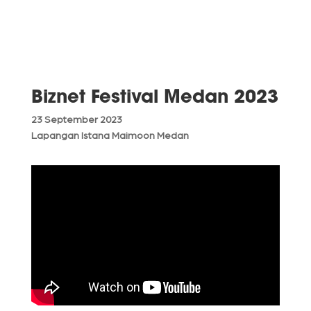
Biznet Festival Medan 2023
23 September 2023
Lapangan Istana Maimoon Medan