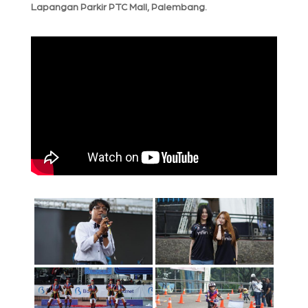
Lapangan Parkir PTC Mall, Palembang.