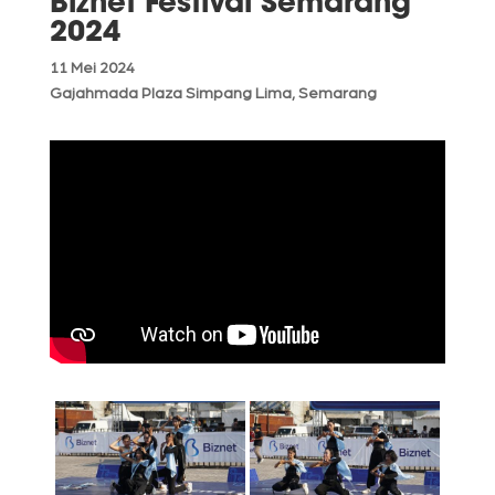
Biznet Festival Semarang
2024
11 Mei 2024
Gajahmada Plaza Simpang Lima, Semarang