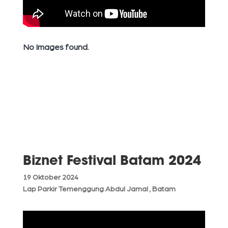
No Images found.
Biznet Festival Batam 2024
19 Oktober 2024
Lap Parkir Temenggung Abdul Jamal , Batam