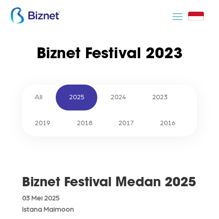
Biznet Festival 2023
All
2025
2024
2023
2019
2018
2017
2016
Biznet Festival Medan 2025
03 Mei 2025
Istana Maimoon