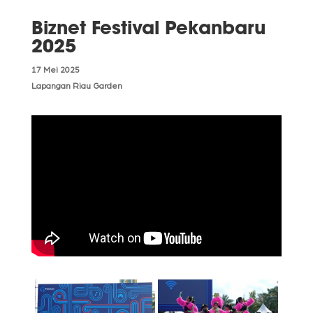
Biznet Festival Pekanbaru
2025
17 Mei 2025
Lapangan Riau Garden