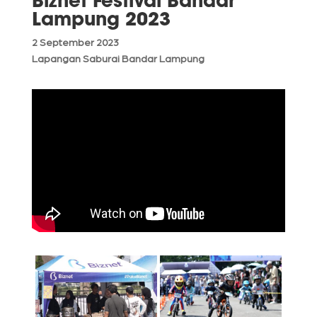
Biznet Festival Bandar
Lampung 2023
2 September 2023
Lapangan Saburai Bandar Lampung